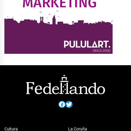
Facebook
Twitter
Cultura
La Coruña