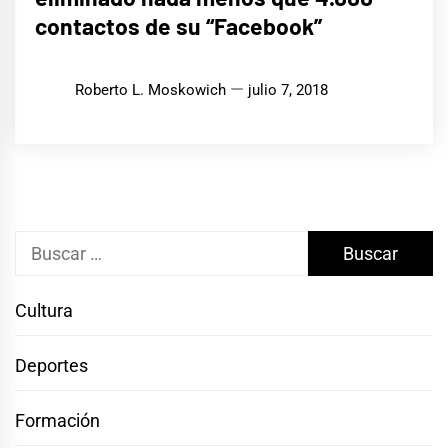
contactos de su “Facebook”
Roberto L. Moskowich
julio 7, 2018
Buscar:
Cultura
Deportes
Formación