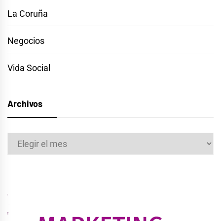
La Coruña
Negocios
Vida Social
Archivos
Archivos