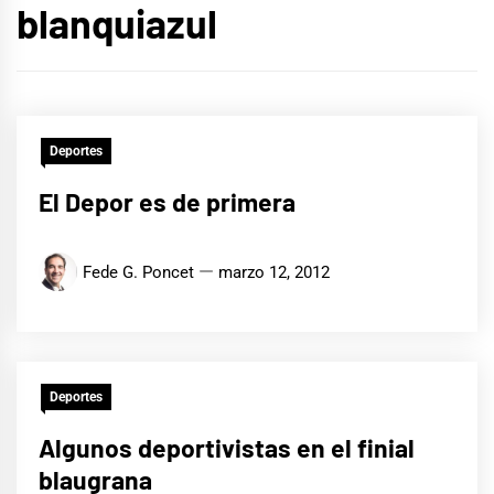
blanquiazul
Deportes
El Depor es de primera
Fede G. Poncet
marzo 12, 2012
Deportes
Algunos deportivistas en el finial
blaugrana