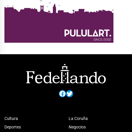
Facebook
Twitter
Cultura
La Coruña
Deportes
Negocios