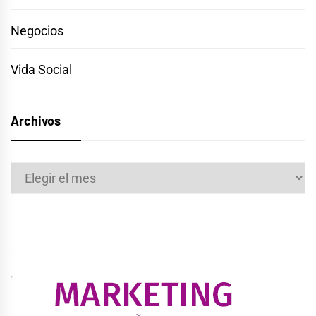
Negocios
Vida Social
Archivos
Archivos