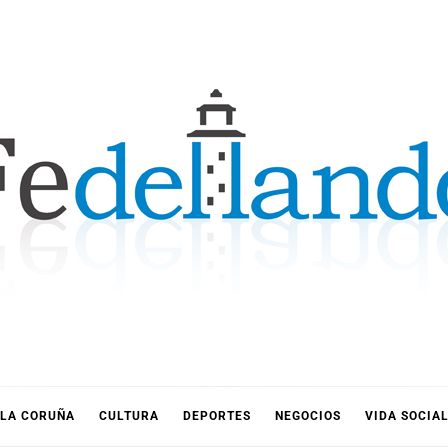
LLANDO
LA CORUÑA
CULTURA
DEPORTES
NEGOCIOS
VIDA SOCIA