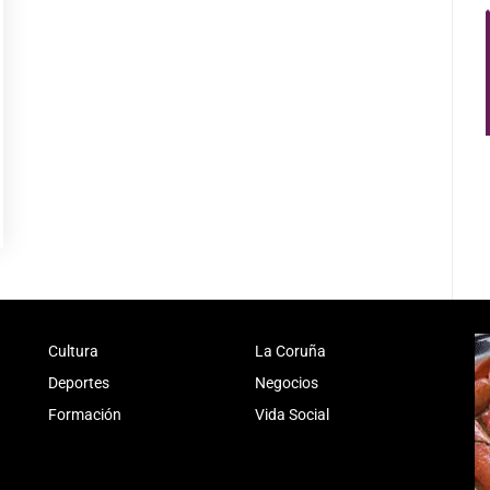
Cultura
La Coruña
Deportes
Negocios
Formación
Vida Social