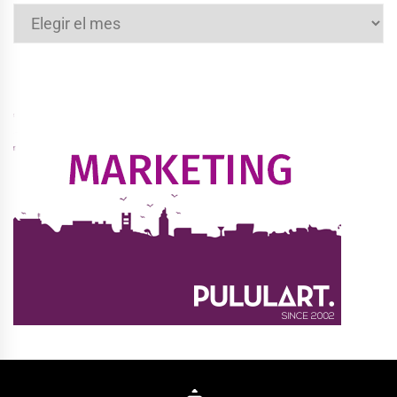
Archivos