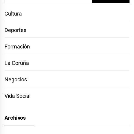
Cultura
Deportes
Formación
La Coruña
Negocios
Vida Social
Archivos