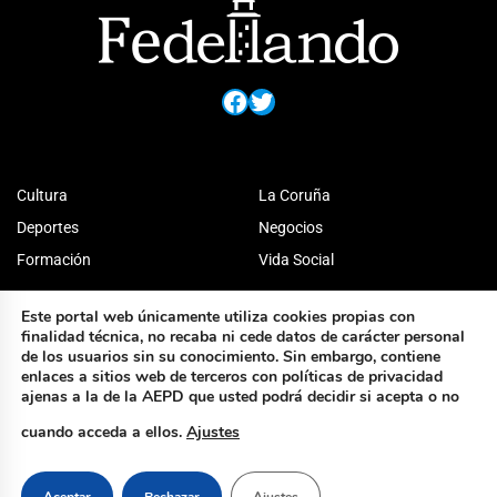
Facebook
Twitter
Cultura
La Coruña
Deportes
Negocios
Formación
Vida Social
Este portal web únicamente utiliza cookies propias con
finalidad técnica, no recaba ni cede datos de carácter personal
de los usuarios sin su conocimiento. Sin embargo, contiene
enlaces a sitios web de terceros con políticas de privacidad
ajenas a la de la AEPD que usted podrá decidir si acepta o no
cuando acceda a ellos.
Ajustes
Aceptar
Rechazar
Ajustes