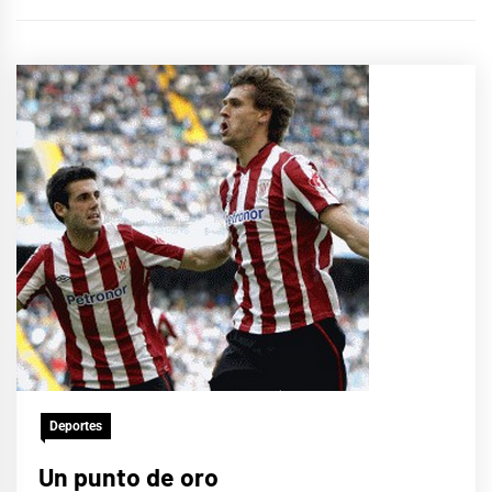
Deportes
Un punto de oro