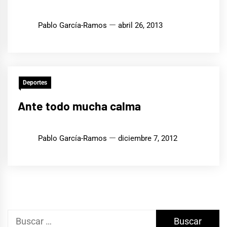
Pablo García-Ramos
abril 26, 2013
Deportes
Ante todo mucha calma
Pablo García-Ramos
diciembre 7, 2012
Buscar: