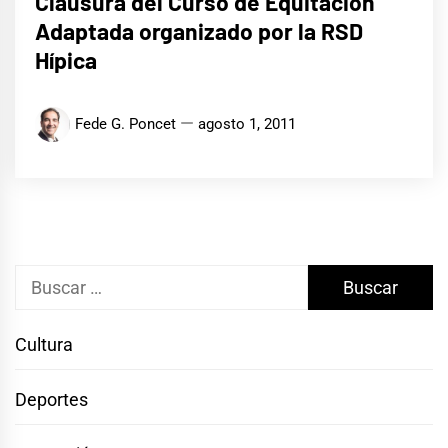
Clausura del Curso de Equitación
Adaptada organizado por la RSD
Hípica
Fede G. Poncet
agosto 1, 2011
Buscar:
Cultura
Deportes