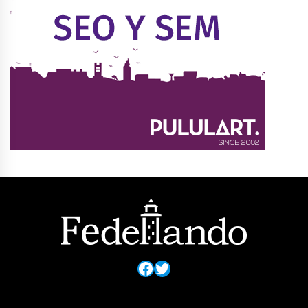
Facebook
Twitter