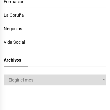
Formación
La Coruña
Negocios
Vida Social
Archivos
Archivos