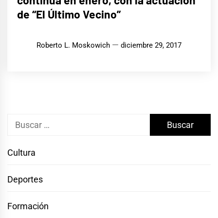
de “El Último Vecino”
Roberto L. Moskowich
diciembre 29, 2017
Buscar:
Cultura
Deportes
Formación