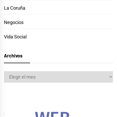
La Coruña
Negocios
Vida Social
Archivos
Archivos