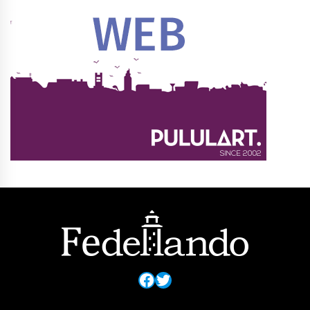
Facebook
Twitter