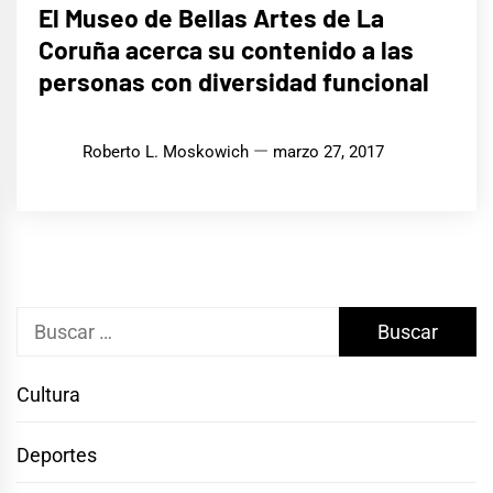
El Museo de Bellas Artes de La
Coruña acerca su contenido a las
personas con diversidad funcional
Roberto L. Moskowich
marzo 27, 2017
Buscar:
Cultura
Deportes