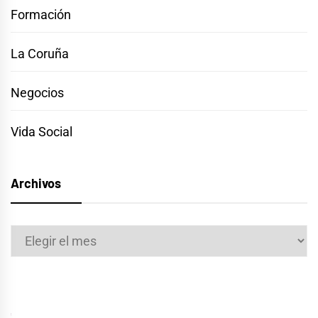
Formación
La Coruña
Negocios
Vida Social
Archivos
Archivos