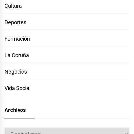
Cultura
Deportes
Formación
La Coruña
Negocios
Vida Social
Archivos
Archivos