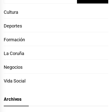
Cultura
Deportes
Formación
La Coruña
Negocios
Vida Social
Archivos