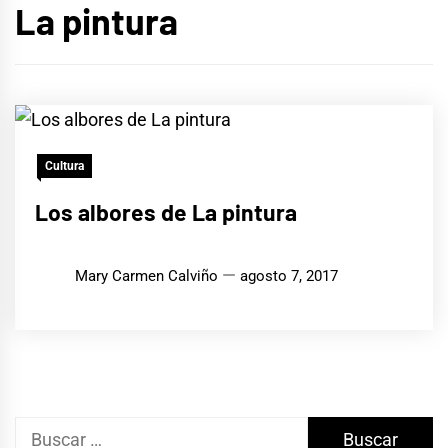
La pintura
Cultura
Los albores de La pintura
Mary Carmen Calviño
agosto 7, 2017
Buscar: