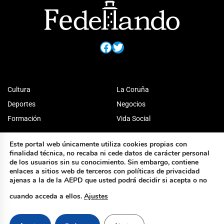
Facebook
Twitter
Cultura
La Coruña
Deportes
Negocios
Formación
Vida Social
Este portal web únicamente utiliza cookies propias con
finalidad técnica, no recaba ni cede datos de carácter personal
de los usuarios sin su conocimiento. Sin embargo, contiene
enlaces a sitios web de terceros con políticas de privacidad
ajenas a la de la AEPD que usted podrá decidir si acepta o no
cuando acceda a ellos.
Ajustes