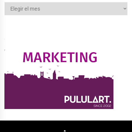
Archivos