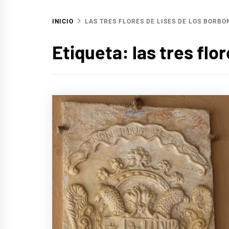
INICIO
LAS TRES FLORES DE LISES DE LOS BORBO
Etiqueta:
las tres flo