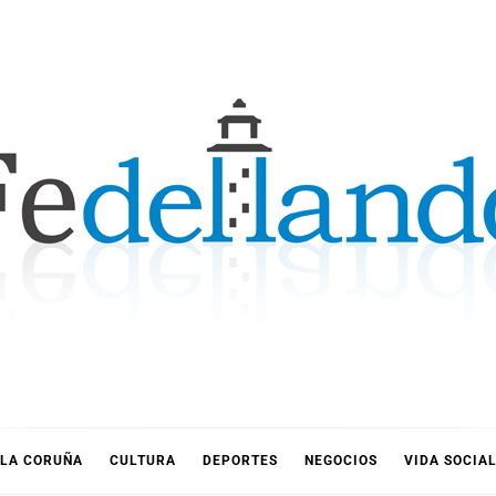
LLANDO
LA CORUÑA
CULTURA
DEPORTES
NEGOCIOS
VIDA SOCIA