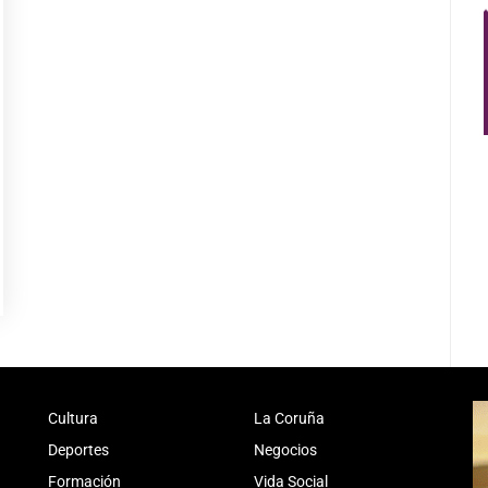
Cultura
La Coruña
Deportes
Negocios
Formación
Vida Social