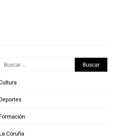
Buscar:
Cultura
Deportes
Formación
La Coruña