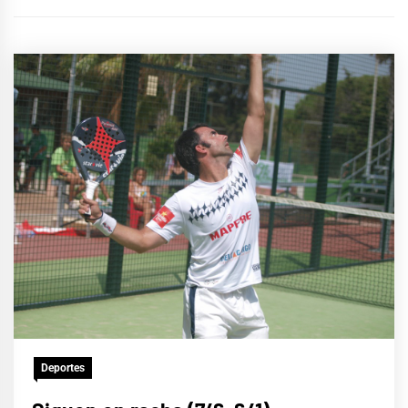
Deportes