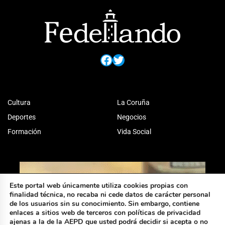
Facebook
Twitter
Cultura
La Coruña
Deportes
Negocios
Formación
Vida Social
Este portal web únicamente utiliza cookies propias con
finalidad técnica, no recaba ni cede datos de carácter personal
de los usuarios sin su conocimiento. Sin embargo, contiene
enlaces a sitios web de terceros con políticas de privacidad
ajenas a la de la AEPD que usted podrá decidir si acepta o no