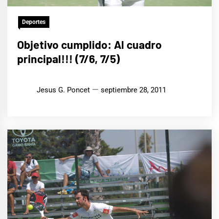
Deportes
Objetivo cumplido: Al cuadro
principal!!! (7/6, 7/5)
Jesus G. Poncet
septiembre 28, 2011