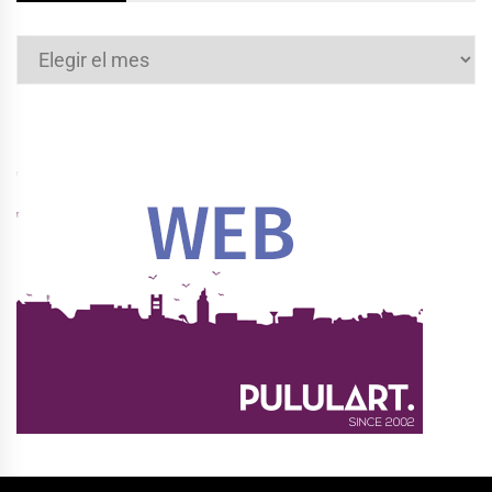
Archivos