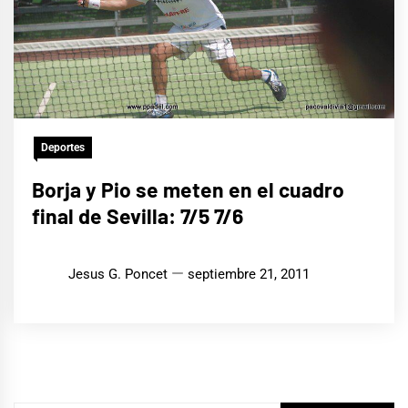
Deportes
Borja y Pio se meten en el cuadro
final de Sevilla: 7/5 7/6
Jesus G. Poncet
septiembre 21, 2011