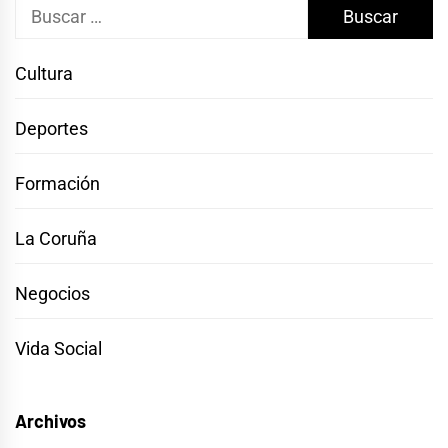
Buscar:
Cultura
Deportes
Formación
La Coruña
Negocios
Vida Social
Archivos