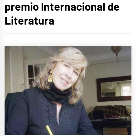
premio Internacional de
Literatura