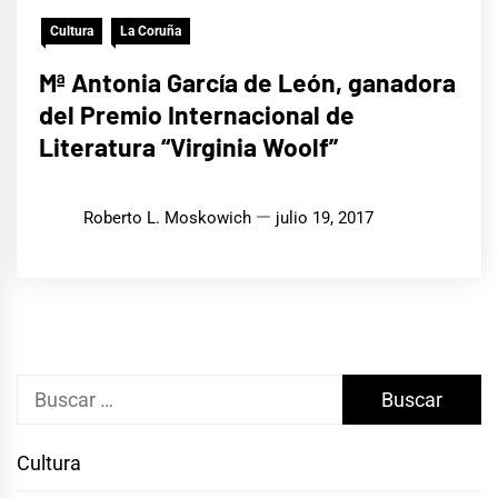
Cultura
La Coruña
Mª Antonia García de León, ganadora
del Premio Internacional de
Literatura “Virginia Woolf”
Roberto L. Moskowich
julio 19, 2017
Buscar:
Cultura