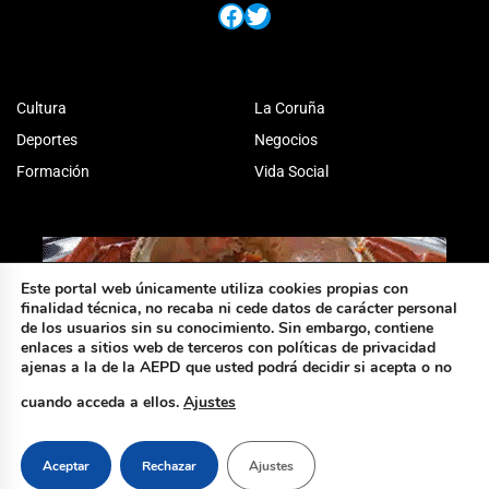
Facebook
Twitter
Cultura
La Coruña
Deportes
Negocios
Formación
Vida Social
Este portal web únicamente utiliza cookies propias con
finalidad técnica, no recaba ni cede datos de carácter personal
de los usuarios sin su conocimiento. Sin embargo, contiene
enlaces a sitios web de terceros con políticas de privacidad
ajenas a la de la AEPD que usted podrá decidir si acepta o no
cuando acceda a ellos.
Ajustes
Aceptar
Rechazar
Ajustes