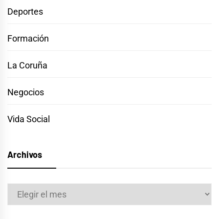
Deportes
Formación
La Coruña
Negocios
Vida Social
Archivos
Archivos