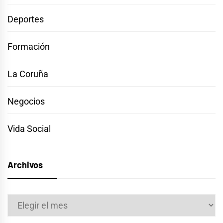
Deportes
Formación
La Coruña
Negocios
Vida Social
Archivos
Archivos