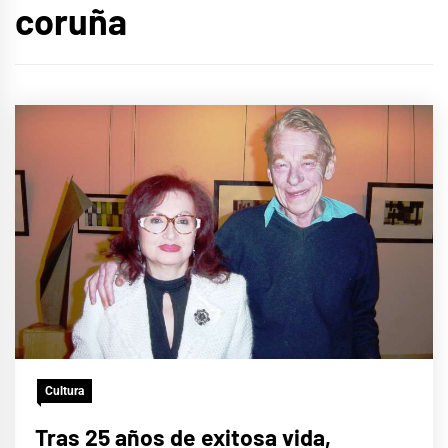
coruña
Cultura
Tras 25 años de exitosa vida,