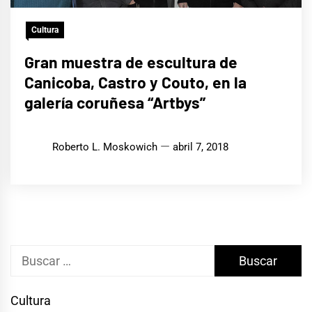
Cultura
Gran muestra de escultura de
Canicoba, Castro y Couto, en la
galería coruñesa “Artbys”
Roberto L. Moskowich
abril 7, 2018
Buscar:
Cultura