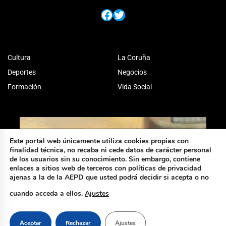
Facebook
Twitter
Cultura
La Coruña
Deportes
Negocios
Formación
Vida Social
Este portal web únicamente utiliza cookies propias con
finalidad técnica, no recaba ni cede datos de carácter personal
de los usuarios sin su conocimiento. Sin embargo, contiene
enlaces a sitios web de terceros con políticas de privacidad
ajenas a la de la AEPD que usted podrá decidir si acepta o no
cuando acceda a ellos.
Ajustes
Aceptar
Rechazar
Ajustes