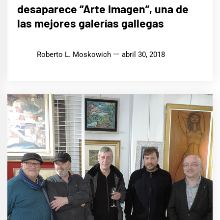
desaparece “Arte Imagen”, una de
las mejores galerías gallegas
Roberto L. Moskowich
abril 30, 2018