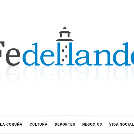
LLANDO
LA CORUÑA
CULTURA
DEPORTES
NEGOCIOS
VIDA SOCIA