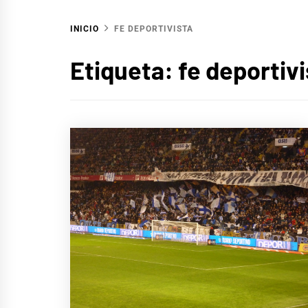
INICIO
FE DEPORTIVISTA
Etiqueta:
fe deportivi