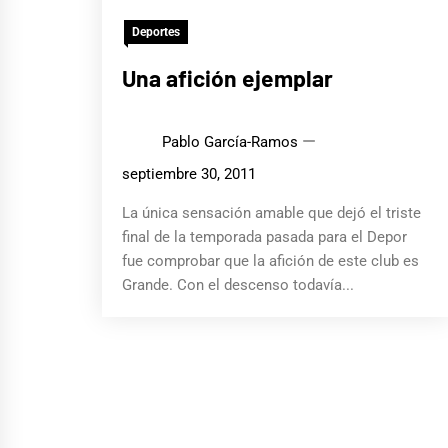
Deportes
Una afición ejemplar
Pablo García-Ramos
septiembre 30, 2011
La única sensación amable que dejó el triste
final de la temporada pasada para el Depor
fue comprobar que la afición de este club es
Grande. Con el descenso todavía...