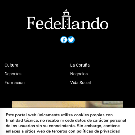
Facebook
Twitter
Cultura
La Coruña
Deportes
Negocios
Formación
Vida Social
Este portal web únicamente utiliza cookies propias con
finalidad técnica, no recaba ni cede datos de carácter personal
de los usuarios sin su conocimiento. Sin embargo, contiene
enlaces a sitios web de terceros con políticas de privacidad