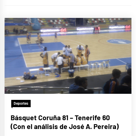
Deportes
Básquet Coruña 81 – Tenerife 60
(Con el análisis de José A. Pereira)