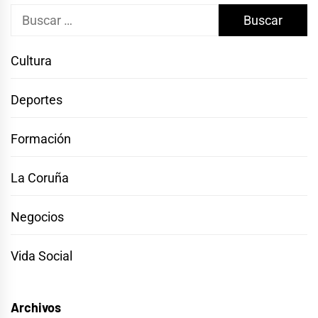
Buscar:
Cultura
Deportes
Formación
La Coruña
Negocios
Vida Social
Archivos