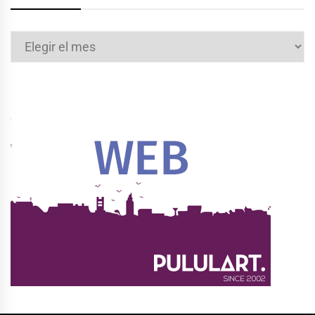
Archivos