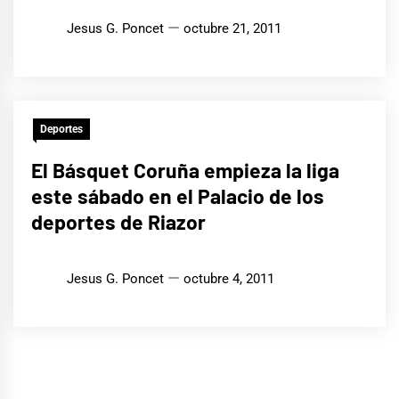
Jesus G. Poncet
octubre 21, 2011
Deportes
El Básquet Coruña empieza la liga
este sábado en el Palacio de los
deportes de Riazor
Jesus G. Poncet
octubre 4, 2011