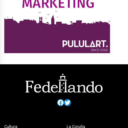
Facebook
Twitter
Cultura
La Coruña