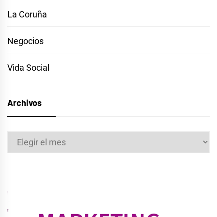
La Coruña
Negocios
Vida Social
Archivos
Archivos