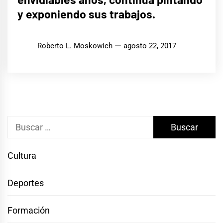
y exponiendo sus trabajos.
Roberto L. Moskowich
agosto 22, 2017
Buscar:
Cultura
Deportes
Formación