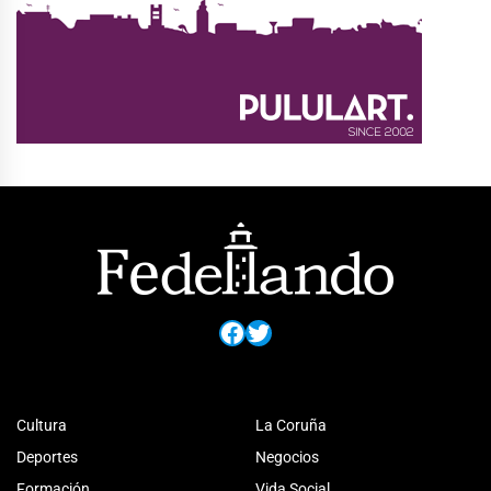
Facebook
Twitter
Cultura
La Coruña
Deportes
Negocios
Formación
Vida Social