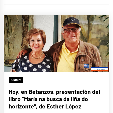
Cultura
Hoy, en Betanzos, presentación del
libro “María na busca da liña do
horizonte”, de Esther López