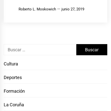
Roberto L. Moskowich
junio 27, 2019
Buscar:
Cultura
Deportes
Formación
La Coruña