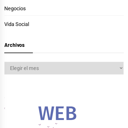
Negocios
Vida Social
Archivos
Archivos