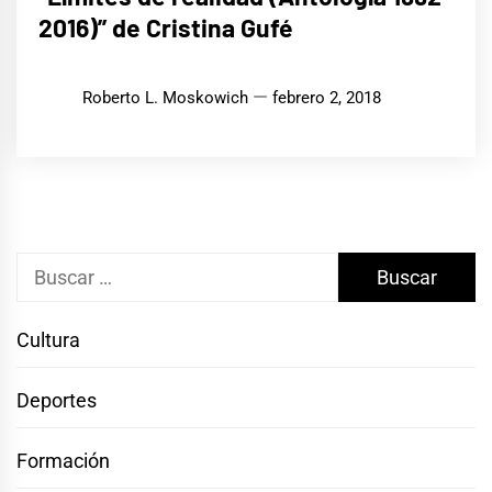
2016)” de Cristina Gufé
Roberto L. Moskowich
febrero 2, 2018
Buscar:
Cultura
Deportes
Formación