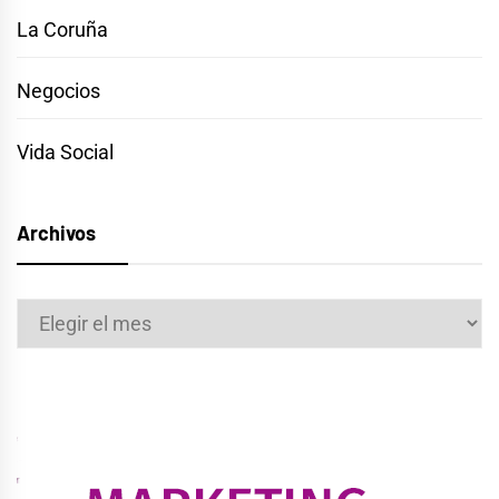
La Coruña
Negocios
Vida Social
Archivos
Archivos