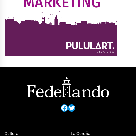
Facebook
Twitter
Cultura
La Coruña