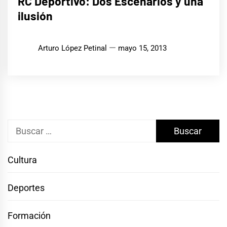
RC Deportivo: Dos Escenarios y una
ilusión
Arturo López Petinal
mayo 15, 2013
Buscar:
Cultura
Deportes
Formación