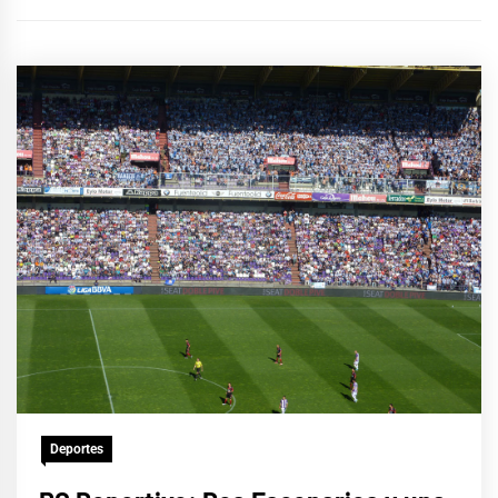
Deportes