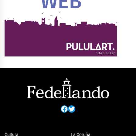
Facebook
Twitter
Cultura
La Coruña