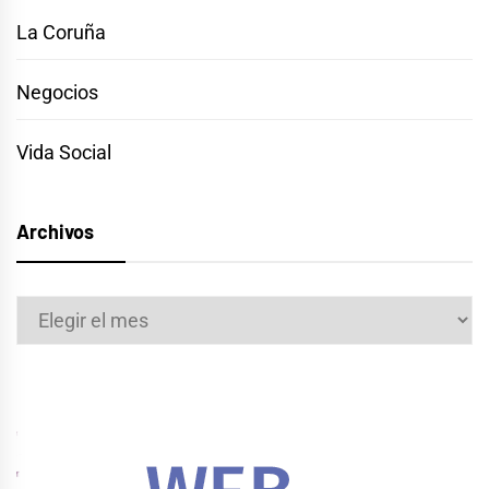
La Coruña
Negocios
Vida Social
Archivos
Archivos