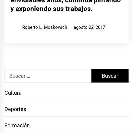
y exponiendo sus trabajos.
Roberto L. Moskowich
agosto 22, 2017
Buscar:
Cultura
Deportes
Formación