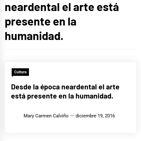
neardental el arte está
presente en la
humanidad.
Cultura
Desde la época neardental el arte
está presente en la humanidad.
Mary Carmen Calviño
diciembre 19, 2016