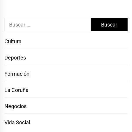
Buscar:
Cultura
Deportes
Formación
La Coruña
Negocios
Vida Social