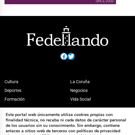
Facebook
Twitter
Cultura
La Coruña
Deportes
Negocios
Formación
Vida Social
Este portal web únicamente utiliza cookies propias con
finalidad técnica, no recaba ni cede datos de carácter personal
de los usuarios sin su conocimiento. Sin embargo, contiene
enlaces a sitios web de terceros con políticas de privacidad