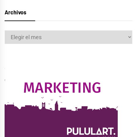
Archivos
Archivos