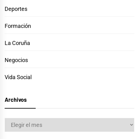
Deportes
Formación
La Coruña
Negocios
Vida Social
Archivos
Archivos