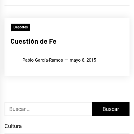
Deportes
Cuestión de Fe
Pablo García-Ramos
mayo 8, 2015
Buscar:
Cultura