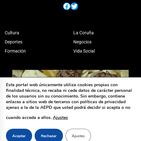
Facebook
Twitter
Cultura
La Coruña
Deportes
Negocios
Formación
Vida Social
Este portal web únicamente utiliza cookies propias con
finalidad técnica, no recaba ni cede datos de carácter personal
de los usuarios sin su conocimiento. Sin embargo, contiene
enlaces a sitios web de terceros con políticas de privacidad
ajenas a la de la AEPD que usted podrá decidir si acepta o no
cuando acceda a ellos.
Ajustes
Aceptar
Rechazar
Ajustes