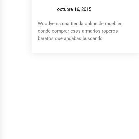
octubre 16, 2015
Woodye es una tienda online de muebles
donde comprar esos armarios roperos
baratos que andabas buscando