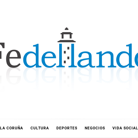
LLANDO
LA CORUÑA
CULTURA
DEPORTES
NEGOCIOS
VIDA SOCIA