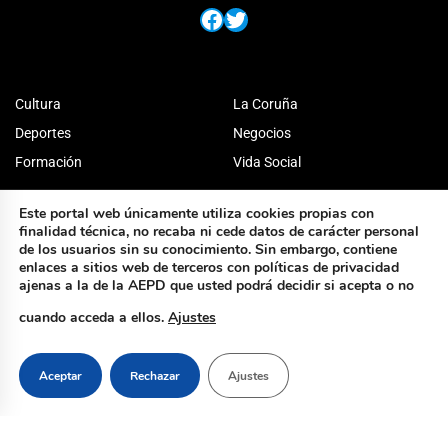
Facebook
Twitter
Cultura
La Coruña
Deportes
Negocios
Formación
Vida Social
Este portal web únicamente utiliza cookies propias con
finalidad técnica, no recaba ni cede datos de carácter personal
de los usuarios sin su conocimiento. Sin embargo, contiene
enlaces a sitios web de terceros con políticas de privacidad
ajenas a la de la AEPD que usted podrá decidir si acepta o no
cuando acceda a ellos.
Ajustes
Aceptar
Rechazar
Ajustes