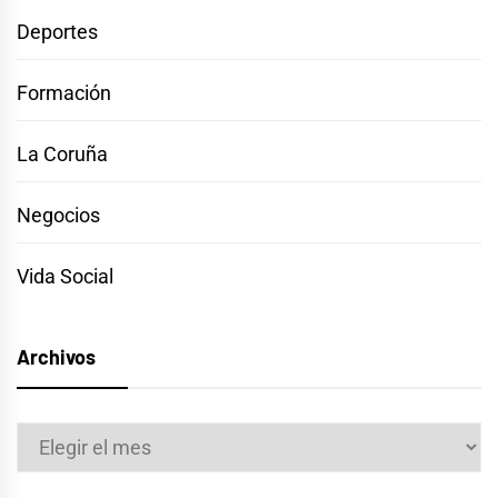
Deportes
Formación
La Coruña
Negocios
Vida Social
Archivos
Archivos