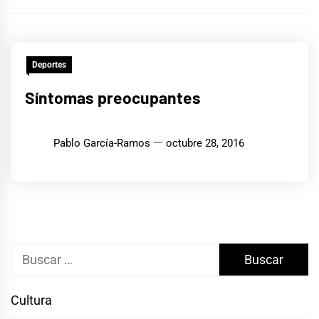
Deportes
Síntomas preocupantes
Pablo García-Ramos
octubre 28, 2016
Buscar:
Cultura