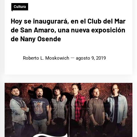
Cultura
Hoy se inaugurará, en el Club del Mar
de San Amaro, una nueva exposición
de Nany Osende
Roberto L. Moskowich
agosto 9, 2019