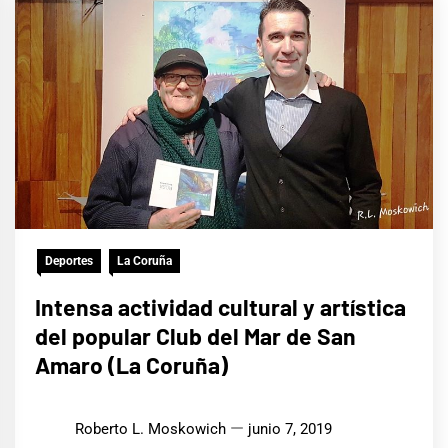
Deportes
La Coruña
Intensa actividad cultural y artística
del popular Club del Mar de San
Amaro (La Coruña)
Roberto L. Moskowich
junio 7, 2019