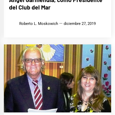
del Club del Mar
Roberto L. Moskowich
diciembre 27, 2019