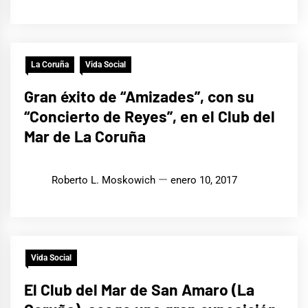
La Coruña
Vida Social
Gran éxito de “Amizades”, con su
“Concierto de Reyes”, en el Club del
Mar de La Coruña
Roberto L. Moskowich
enero 10, 2017
Vida Social
El Club del Mar de San Amaro (La