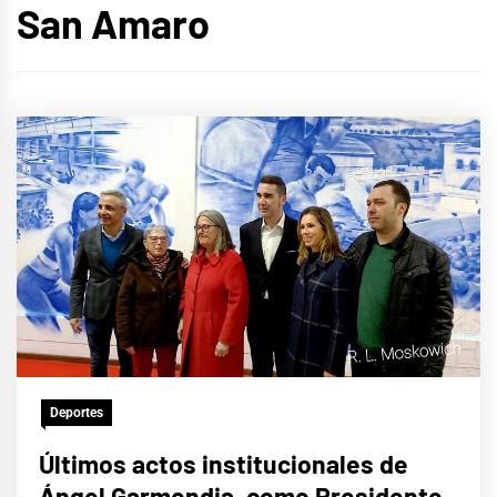
San Amaro
Deportes
Últimos actos institucionales de
Ángel Garmendia, como Presidente