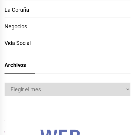
La Coruña
Negocios
Vida Social
Archivos
Archivos