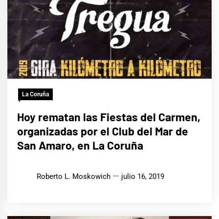
La Coruña
Hoy rematan las Fiestas del Carmen,
organizadas por el Club del Mar de
San Amaro, en La Coruña
Roberto L. Moskowich
julio 16, 2019