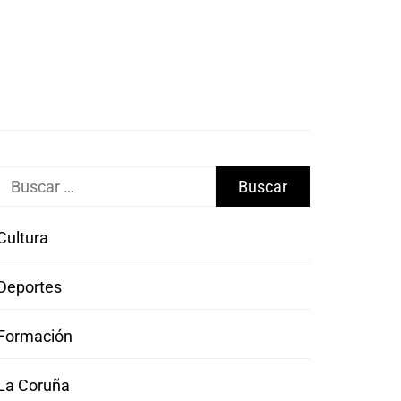
Buscar:
Cultura
Deportes
Formación
La Coruña