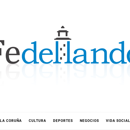
LLANDO
LA CORUÑA
CULTURA
DEPORTES
NEGOCIOS
VIDA SOCIA