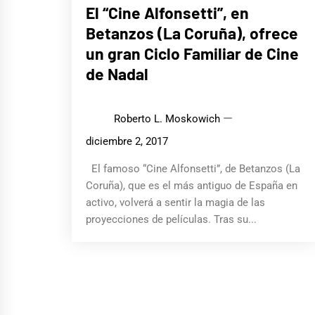
El “Cine Alfonsetti”, en
Betanzos (La Coruña), ofrece
un gran Ciclo Familiar de Cine
de Nadal
Roberto L. Moskowich
diciembre 2, 2017
El famoso “Cine Alfonsetti”, de Betanzos (La
Coruña), que es el más antiguo de España en
activo, volverá a sentir la magia de las
proyecciones de películas. Tras su...