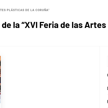
RTES PLÁSTICAS DE LA CORUÑA”
de la “XVI Feria de las Artes