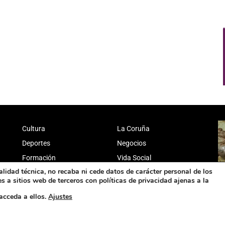
Cultura
La Coruña
Deportes
Negocios
Formación
Vida Social
alidad técnica, no recaba ni cede datos de carácter personal de los
 a sitios web de terceros con políticas de privacidad ajenas a la
acceda a ellos.
Ajustes