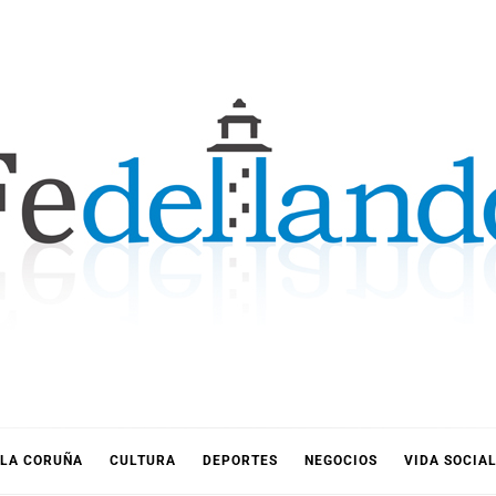
LLANDO
LA CORUÑA
CULTURA
DEPORTES
NEGOCIOS
VIDA SOCIA