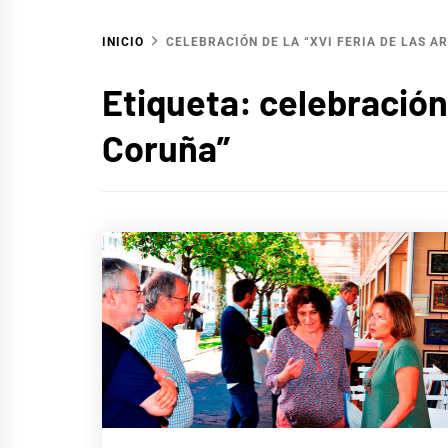
INICIO
CELEBRACIÓN DE LA “XVI FERIA DE LAS A
Etiqueta:
celebración 
Coruña”