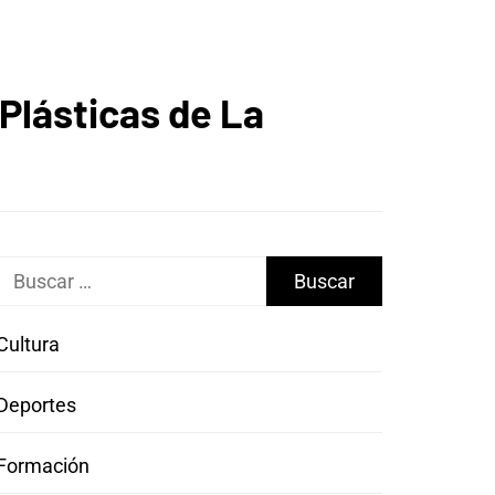
 Plásticas de La
Buscar:
Cultura
Deportes
Formación