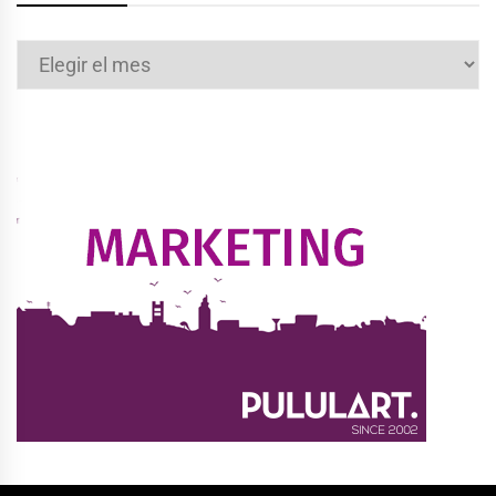
Archivos