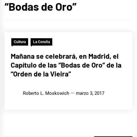
“Bodas de Oro”
Cultura
La Coruña
Mañana se celebrará, en Madrid, el
Capítulo de las “Bodas de Oro” de la
“Orden de la Vieira”
Roberto L. Moskowich
marzo 3, 2017