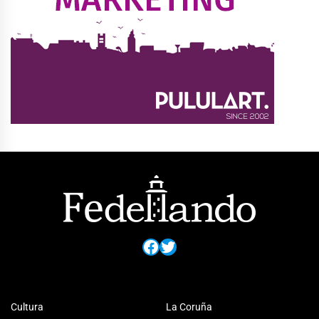
Facebook
Twitter
Cultura
La Coruña