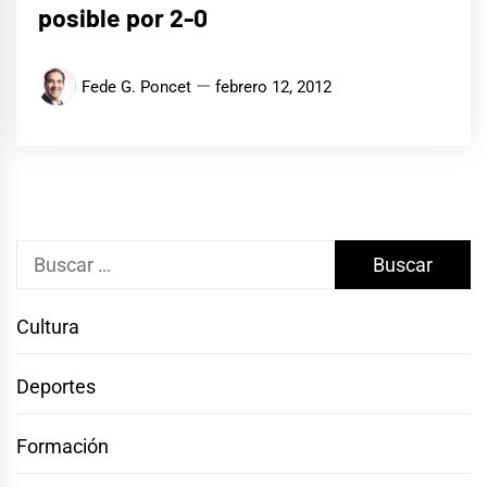
posible por 2-0
Fede G. Poncet
febrero 12, 2012
Buscar:
Cultura
Deportes
Formación