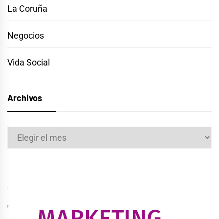
La Coruña
Negocios
Vida Social
Archivos
Archivos