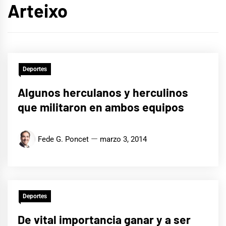
Arteixo
Deportes
Algunos herculanos y herculinos
que militaron en ambos equipos
Fede G. Poncet
marzo 3, 2014
Deportes
De vital importancia ganar y a ser