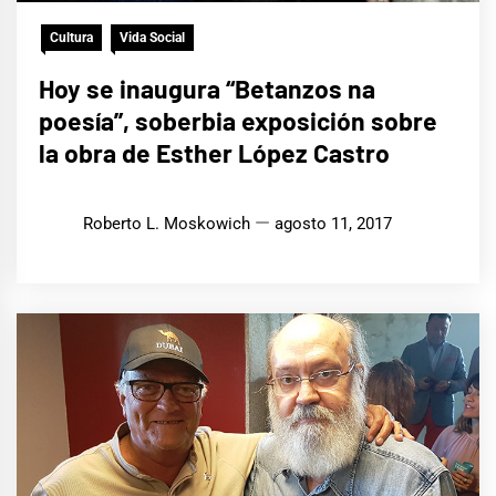
Cultura
Vida Social
Hoy se inaugura “Betanzos na
poesía”, soberbia exposición sobre
la obra de Esther López Castro
Roberto L. Moskowich
agosto 11, 2017