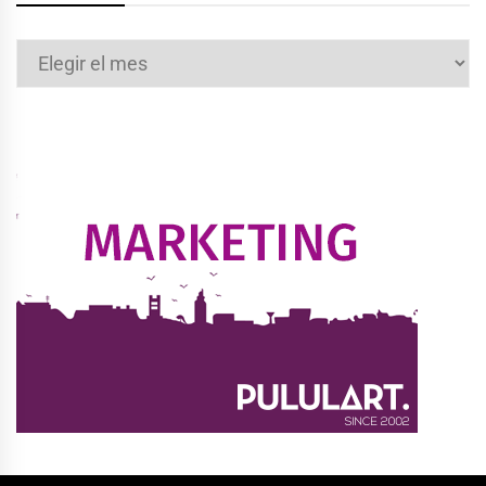
Archivos