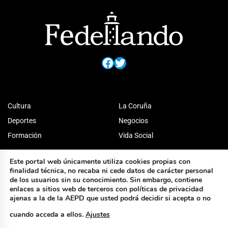
Facebook
Twitter
Cultura
La Coruña
Deportes
Negocios
Formación
Vida Social
Este portal web únicamente utiliza cookies propias con
finalidad técnica, no recaba ni cede datos de carácter personal
de los usuarios sin su conocimiento. Sin embargo, contiene
enlaces a sitios web de terceros con políticas de privacidad
ajenas a la de la AEPD que usted podrá decidir si acepta o no
cuando acceda a ellos.
Ajustes