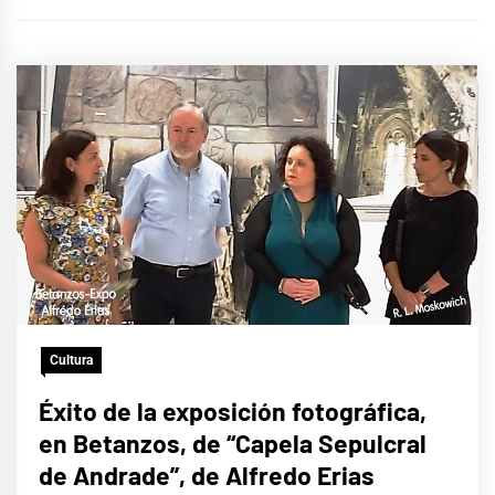
Cultura
Éxito de la exposición fotográfica,
en Betanzos, de “Capela Sepulcral
de Andrade”, de Alfredo Erias