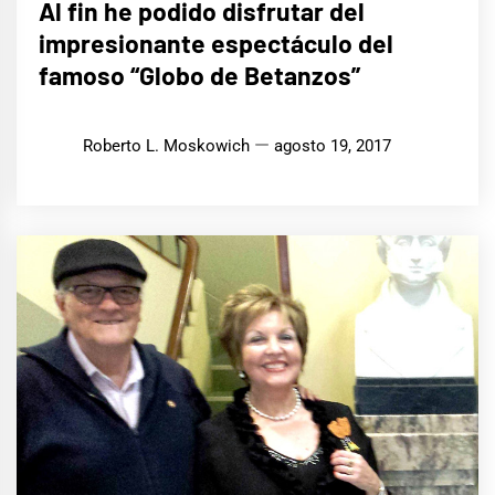
Al fin he podido disfrutar del
impresionante espectáculo del
famoso “Globo de Betanzos”
Roberto L. Moskowich
agosto 19, 2017