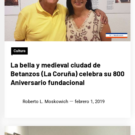
Cultura
La bella y medieval ciudad de
Betanzos (La Coruña) celebra su 800
Aniversario fundacional
Roberto L. Moskowich
febrero 1, 2019