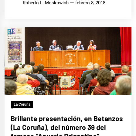
Roberto L. Moskowich
febrero 8, 2018
La Coruña
Brillante presentación, en Betanzos
(La Coruña), del número 39 del
famoso “Anuario Brigantino”