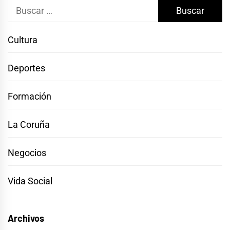
Buscar:
Cultura
Deportes
Formación
La Coruña
Negocios
Vida Social
Archivos