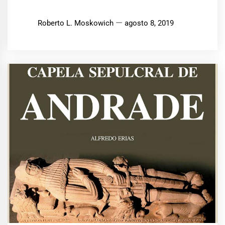
Roberto L. Moskowich
agosto 8, 2019