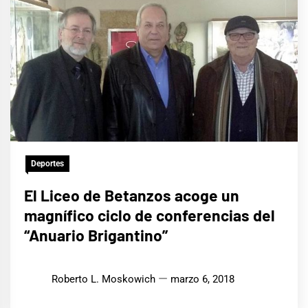
Deportes
El Liceo de Betanzos acoge un
magnífico ciclo de conferencias del
“Anuario Brigantino”
Roberto L. Moskowich
marzo 6, 2018