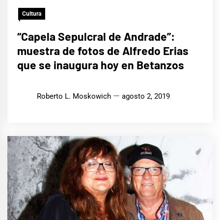
Cultura
“Capela Sepulcral de Andrade”:
muestra de fotos de Alfredo Erias
que se inaugura hoy en Betanzos
Roberto L. Moskowich
agosto 2, 2019