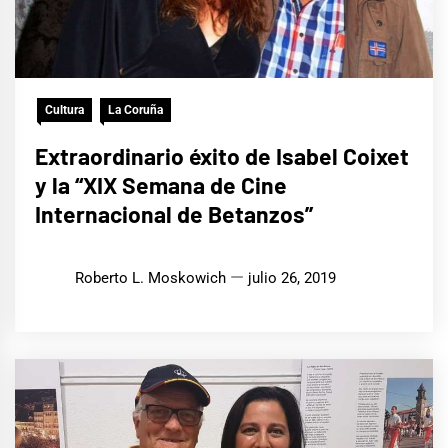
Cultura
La Coruña
Extraordinario éxito de Isabel Coixet
y la “XIX Semana de Cine
Internacional de Betanzos”
Roberto L. Moskowich
julio 26, 2019