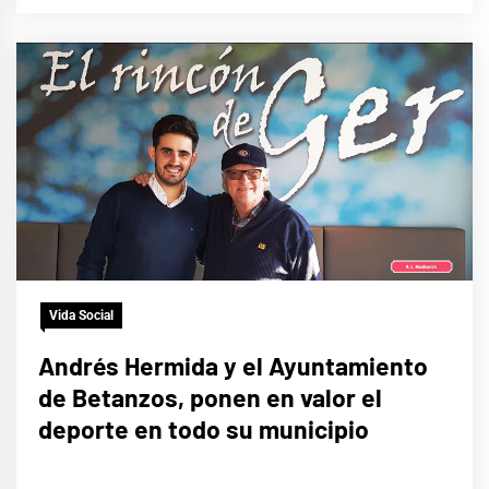
Vida Social
Andrés Hermida y el Ayuntamiento
de Betanzos, ponen en valor el
deporte en todo su municipio