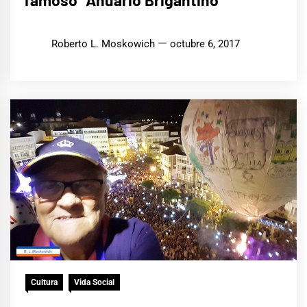
Roberto L. Moskowich
octubre 6, 2017
Cultura
Vida Social