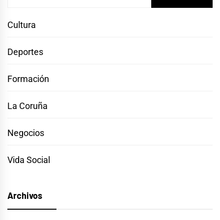
Cultura
Deportes
Formación
La Coruña
Negocios
Vida Social
Archivos