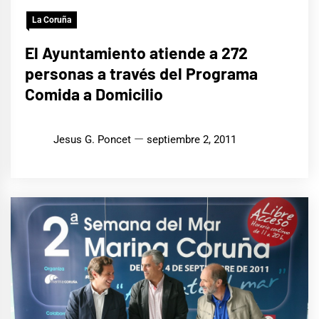
La Coruña
El Ayuntamiento atiende a 272
personas a través del Programa
Comida a Domicilio
Jesus G. Poncet
septiembre 2, 2011