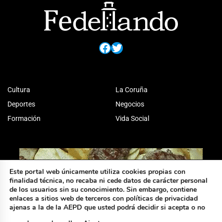
Facebook
Twitter
Cultura
La Coruña
Deportes
Negocios
Formación
Vida Social
Este portal web únicamente utiliza cookies propias con
finalidad técnica, no recaba ni cede datos de carácter personal
de los usuarios sin su conocimiento. Sin embargo, contiene
enlaces a sitios web de terceros con políticas de privacidad
ajenas a la de la AEPD que usted podrá decidir si acepta o no