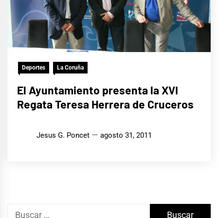
Deportes
La Coruña
El Ayuntamiento presenta la XVI
Regata Teresa Herrera de Cruceros
Jesus G. Poncet
agosto 31, 2011
Buscar: