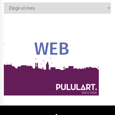
Archivos