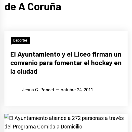
de A Coruña
Deportes
El Ayuntamiento y el Liceo firman un
convenio para fomentar el hockey en
la ciudad
Jesus G. Poncet
octubre 24, 2011