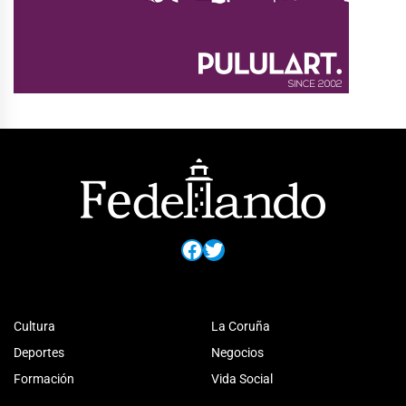
Facebook
Twitter
Cultura
La Coruña
Deportes
Negocios
Formación
Vida Social