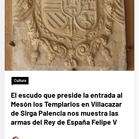
Cultura
El escudo que preside la entrada al
Mesón los Templarios en Villacazar
de Sirga Palencia nos muestra las
armas del Rey de España Felipe V