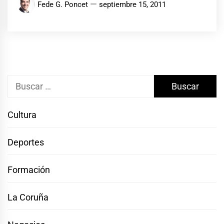
Fede G. Poncet
septiembre 15, 2011
Buscar:
Cultura
Deportes
Formación
La Coruña