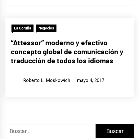
La Coruña
Negocios
“Attessor” moderno y efectivo
concepto global de comunicación y
traducción de todos los idiomas
Roberto L. Moskowich
mayo 4, 2017
Buscar: