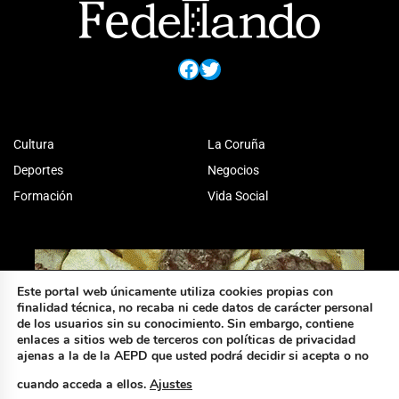
Facebook
Twitter
Cultura
La Coruña
Deportes
Negocios
Formación
Vida Social
Este portal web únicamente utiliza cookies propias con
finalidad técnica, no recaba ni cede datos de carácter personal
de los usuarios sin su conocimiento. Sin embargo, contiene
enlaces a sitios web de terceros con políticas de privacidad
ajenas a la de la AEPD que usted podrá decidir si acepta o no
cuando acceda a ellos.
Ajustes