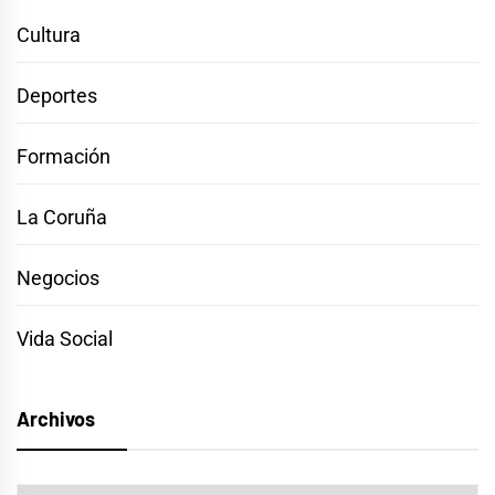
Cultura
Deportes
Formación
La Coruña
Negocios
Vida Social
Archivos