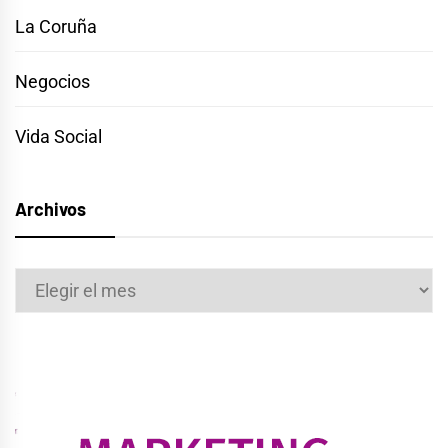
La Coruña
Negocios
Vida Social
Archivos
Archivos