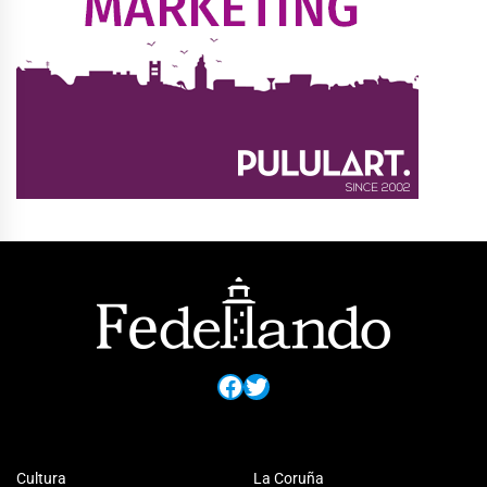
Facebook
Twitter
Cultura
La Coruña