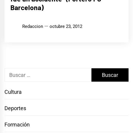
Barcelona)
Redaccion
octubre 23, 2012
Buscar:
Cultura
Deportes
Formación