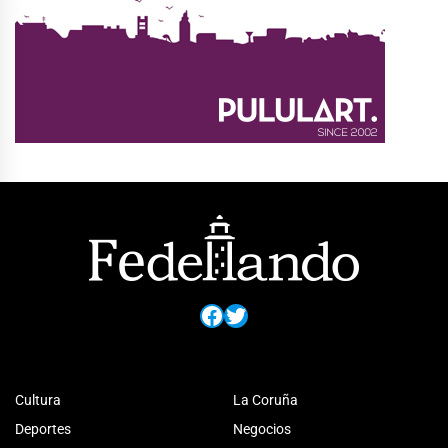
Facebook
Twitter
Cultura
La Coruña
Deportes
Negocios