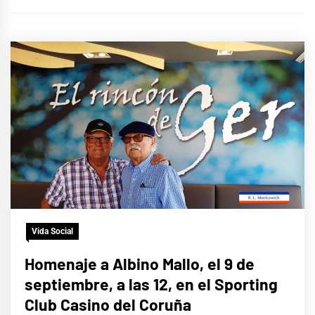
Vida Social
Homenaje a Albino Mallo, el 9 de
septiembre, a las 12, en el Sporting
Club Casino del Coruña