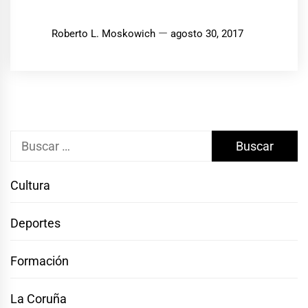
Roberto L. Moskowich
agosto 30, 2017
Buscar:
Cultura
Deportes
Formación
La Coruña