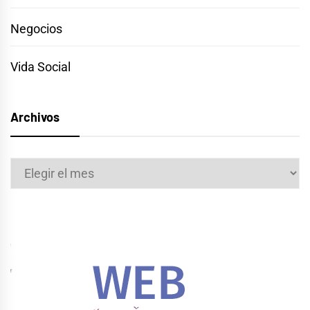
Negocios
Vida Social
Archivos
Archivos