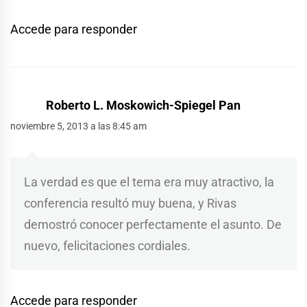
Accede para responder
Roberto L. Moskowich-Spiegel Pan
noviembre 5, 2013 a las 8:45 am
La verdad es que el tema era muy atractivo, la
conferencia resultó muy buena, y Rivas
demostró conocer perfectamente el asunto. De
nuevo, felicitaciones cordiales.
Accede para responder