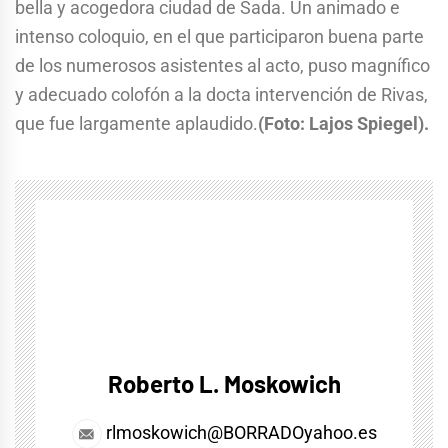
bella y acogedora ciudad de Sada. Un animado e
intenso coloquio, en el que participaron buena parte
de los numerosos asistentes al acto, puso magnífico
y adecuado colofón a la docta intervención de Rivas,
que fue largamente aplaudido.
(Foto: Lajos Spiegel).
Roberto L. Moskowich
rlmoskowich@BORRADOyahoo.es