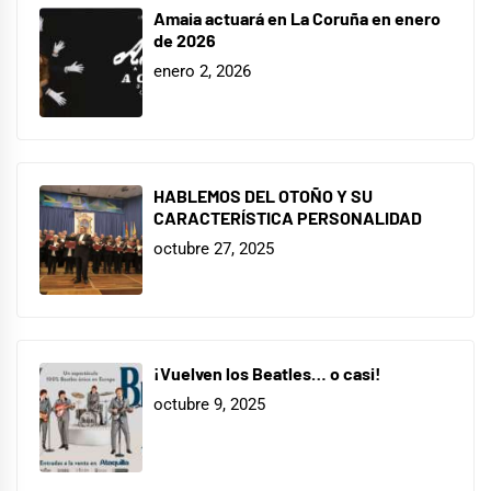
Amaia actuará en La Coruña en enero
de 2026
enero 2, 2026
HABLEMOS DEL OTOÑO Y SU
CARACTERÍSTICA PERSONALIDAD
octubre 27, 2025
¡Vuelven los Beatles… o casi!
octubre 9, 2025