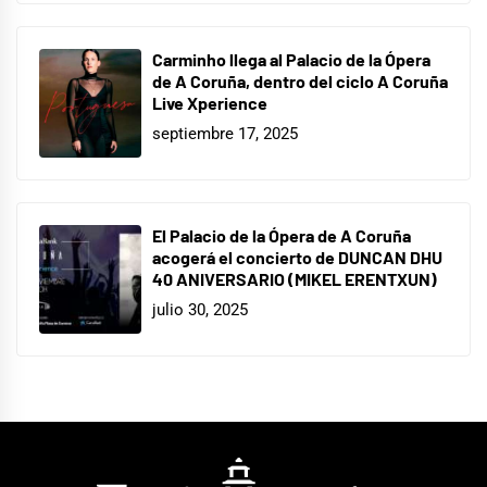
Carminho llega al Palacio de la Ópera
de A Coruña, dentro del ciclo A Coruña
Live Xperience
septiembre 17, 2025
El Palacio de la Ópera de A Coruña
acogerá el concierto de DUNCAN DHU
40 ANIVERSARIO (MIKEL ERENTXUN)
julio 30, 2025