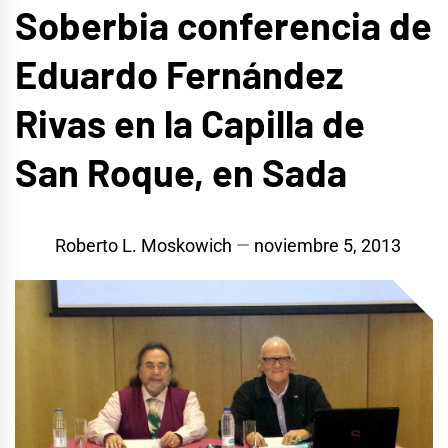
Soberbia conferencia de
Eduardo Fernández
Rivas en la Capilla de
San Roque, en Sada
Roberto L. Moskowich
noviembre 5, 2013