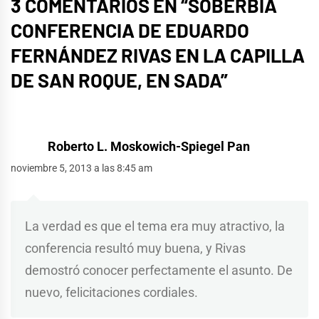
3 COMENTARIOS EN “
SOBERBIA
CONFERENCIA DE EDUARDO
FERNÁNDEZ RIVAS EN LA CAPILLA
DE SAN ROQUE, EN SADA
”
Roberto L. Moskowich-Spiegel Pan
noviembre 5, 2013 a las 8:45 am
La verdad es que el tema era muy atractivo, la
conferencia resultó muy buena, y Rivas
demostró conocer perfectamente el asunto. De
nuevo, felicitaciones cordiales.