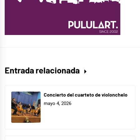
Entrada relacionada
Concierto del cuarteto de violonchelo
mayo 4, 2026