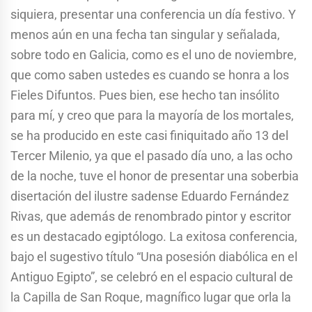
siquiera, presentar una conferencia un día festivo. Y
menos aún en una fecha tan singular y señalada,
sobre todo en Galicia, como es el uno de noviembre,
que como saben ustedes es cuando se honra a los
Fieles Difuntos. Pues bien, ese hecho tan insólito
para mí, y creo que para la mayoría de los mortales,
se ha producido en este casi finiquitado año 13 del
Tercer Milenio, ya que el pasado día uno, a las ocho
de la noche, tuve el honor de presentar una soberbia
disertación del ilustre sadense Eduardo Fernández
Rivas, que además de renombrado pintor y escritor
es un destacado egiptólogo. La exitosa conferencia,
bajo el sugestivo título “Una posesión diabólica en el
Antiguo Egipto”, se celebró en el espacio cultural de
la Capilla de San Roque, magnífico lugar que orla la