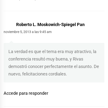
Roberto L. Moskowich-Spiegel Pan
noviembre 5, 2013 a las 9:45 am
La verdad es que el tema era muy atractivo, la
conferencia resultó muy buena, y Rivas
demostró conocer perfectamente el asunto. De
nuevo, felicitaciones cordiales.
Accede para responder