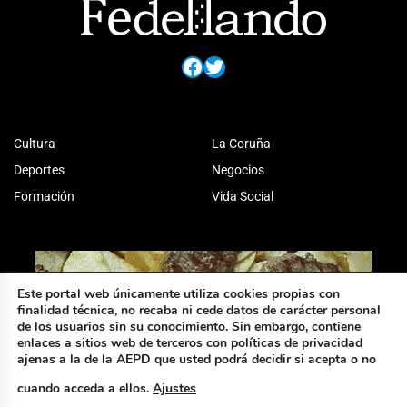
Facebook
Twitter
Cultura
La Coruña
Deportes
Negocios
Formación
Vida Social
Este portal web únicamente utiliza cookies propias con
finalidad técnica, no recaba ni cede datos de carácter personal
de los usuarios sin su conocimiento. Sin embargo, contiene
enlaces a sitios web de terceros con políticas de privacidad
ajenas a la de la AEPD que usted podrá decidir si acepta o no
cuando acceda a ellos.
Ajustes