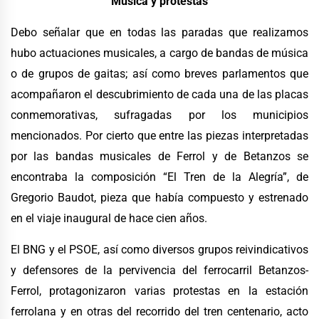
Música y protestas
Debo señalar que en todas las paradas que realizamos
hubo actuaciones musicales, a cargo de bandas de música
o de grupos de gaitas; así como breves parlamentos que
acompañaron el descubrimiento de cada una de las placas
conmemorativas, sufragadas por los municipios
mencionados. Por cierto que entre las piezas interpretadas
por las bandas musicales de Ferrol y de Betanzos se
encontraba la composición “El Tren de la Alegría”, de
Gregorio Baudot, pieza que había compuesto y estrenado
en el viaje inaugural de hace cien años.
El BNG y el PSOE, así como diversos grupos reivindicativos
y defensores de la pervivencia del ferrocarril Betanzos-
Ferrol, protagonizaron varias protestas en la estación
ferrolana y en otras del recorrido del tren centenario, acto