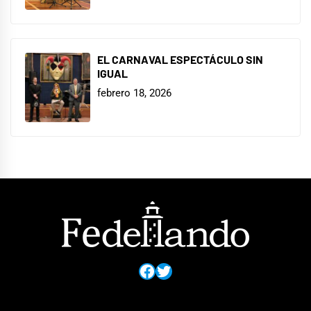
EL CARNAVAL ESPECTÁCULO SIN
IGUAL
febrero 18, 2026
Facebook
Twitter