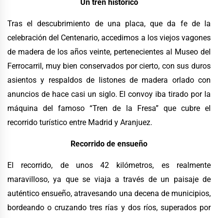
Un tren histórico
Tras el descubrimiento de una placa, que da fe de la
celebración del Centenario, accedimos a los viejos vagones
de madera de los años veinte, pertenecientes al Museo del
Ferrocarril, muy bien conservados por cierto, con sus duros
asientos y respaldos de listones de madera orlado con
anuncios de hace casi un siglo. El convoy iba tirado por la
máquina del famoso “Tren de la Fresa” que cubre el
recorrido turístico entre Madrid y Aranjuez.
Recorrido de ensueño
El recorrido, de unos 42 kilómetros, es realmente
maravilloso, ya que se viaja a través de un paisaje de
auténtico ensueño, atravesando una decena de municipios,
bordeando o cruzando tres rías y dos ríos, superados por