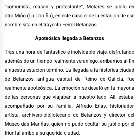
“comunista, masón y protestante”, Molares se jubiló en
otro Miño (La Coruña), en este caso el de la estación de ese
nombre sita en el trayecto Ferrol-Betanzos.
Apoteósica llegada a Betanzos
Tras una hora de fantástico e inolvidable viaje, disfrutando
además de un tiempo realmente veraniego, arribamos al fin
a nuestra estación término. La llegada a la histórica ciudad
de Betanzos, antigua capital del Reino de Galicia, fue
realmente apoteósica. La emoción se desató en la mayoría
de las personas que viajaban a nuestro lado. Allí estaba,
acompañado por su familia, Alfredo Erias, historiador,
artista, archivero-bibliotecario de Betanzos y director del
Museo das Mariñas, quien no pudo ocultar su júbilo por el
triunfal arribo a su querida ciudad.