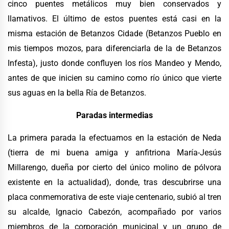
cinco puentes metálicos muy bien conservados y
llamativos. El último de estos puentes está casi en la
misma estación de Betanzos Cidade (Betanzos Pueblo en
mis tiempos mozos, para diferenciarla de la de Betanzos
Infesta), justo donde confluyen los ríos Mandeo y Mendo,
antes de que inicien su camino como río único que vierte
sus aguas en la bella Ría de Betanzos.
Paradas intermedias
La primera parada la efectuamos en la estación de Neda
(tierra de mi buena amiga y anfitriona María-Jesús
Millarengo, dueña por cierto del único molino de pólvora
existente en la actualidad), donde, tras descubrirse una
placa conmemorativa de este viaje centenario, subió al tren
su alcalde, Ignacio Cabezón, acompañado por varios
miembros de la corporación municipal y un grupo de