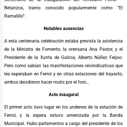
Betanzos, tramo conocido popularmente como “El
Ramalillo”.
Notables ausencias
A esta centenaria celebración estaba prevista la asistencia
de la Ministra de Fomento, la orensana Ana Pastor, y el
Presidente de la Xunta de Galicia, Alberto Núñez Feijoo.
Pero como sabían las manifestaciones reivindicativas que
les esperaban en Ferrol y en otras estaciones del trayecto,
ambos decidieron hacer mutis por el foro…
Acto inaugural
El primer acto tuvo lugar en los andenes de la estación de
Ferrol, y la espera estuvo amenizada por la Banda
Municipal. Hubo parlamentos a cargo del presidente de los