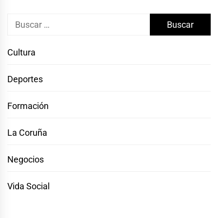
Buscar:
Cultura
Deportes
Formación
La Coruña
Negocios
Vida Social