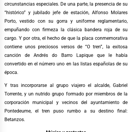
circunstancias especiales. De una parte, la presencia de su
“histórico” y jubilado jefe de estación, Alfonso Molares
Porto, vestido con su gorra y uniforme reglamentario,
empuñando con firmeza la clásica bandera roja de su
cargo. Y por otra, el hecho de que la placa conmemorativa
contiene unos preciosos versos de “O tren”, la exitosa
canción de Andrés do Barro Lapique que le había
convertido en el número uno en las listas españolas de su
época.
Y tras incorporarse al grupo viajero el alcalde, Gabriel
Torrente, y un nutrido grupo formado por miembros de la
corporación municipal y vecinos del ayuntamiento de
Pontedeume, el tren puso rumbo a su destino final:
Betanzos.