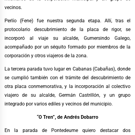
vecinos.
Perlío (Fene) fue nuestra segunda etapa. Allí, tras el
protocolario descubrimiento de la placa de rigor, se
incorporó al viaje su alcalde, Gumersindo Galego,
acompañado por un séquito formado por miembros de la
corporación y otros viajeros de la zona.
La tercera parada tuvo lugar en Cabanas (Cabañas), donde
se cumplió también con el trámite del descubrimiento de
otra placa conmemorativa, y la incorporación al colectivo
viajero de su alcalde, Germán Castrillón, y un grupo
integrado por varios ediles y vecinos del municipio.
“
O Tren”, de Andrés Dobarro
En la parada de Pontedeume quiero destacar dos