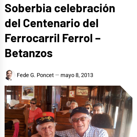
Soberbia celebración
del Centenario del
Ferrocarril Ferrol –
Betanzos
Fede G. Poncet
mayo 8, 2013