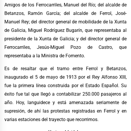
Amigos de los Ferrocarriles, Manuel del Río; del alcalde de
Betanzos, Ramón García; del alcalde de Ferrol, José-
Manuel Rey; del director general de mobilidade de la Xunta
de Galicia, Miguel Rodríguez Bugarín, que representaba al
presidente de la Xunta de Galicia; y del director general de
Ferrocarriles, Jesús-Miguel Pozo de Castro, que
representaba a la Ministra de Fomento.
Es de resaltar que el tramo entre Ferrol y Betanzos,
inaugurado el 5 de mayo de 1913 por el Rey Alfonso XIII,
fue la primera línea construida por el Estado Español. Su
éxito fue tal que llegó a contabilizar 250.000 pasajeros al
año. Hoy, languidece y está amenazada seriamente de
supresión, de ahí las protestas registradas en Ferrol y en
varias estaciones del trayecto que recorrimos.