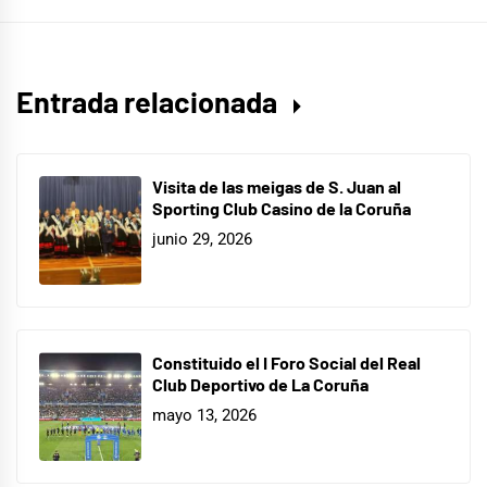
Entrada relacionada
Visita de las meigas de S. Juan al
Sporting Club Casino de la Coruña
junio 29, 2026
Constituido el I Foro Social del Real
Club Deportivo de La Coruña
mayo 13, 2026