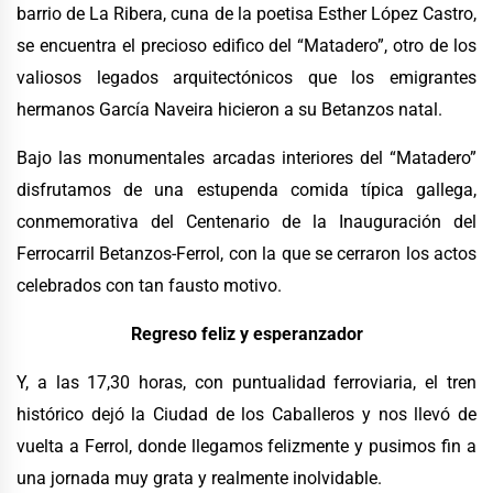
barrio de La Ribera, cuna de la poetisa Esther López Castro,
se encuentra el precioso edifico del “Matadero”, otro de los
valiosos legados arquitectónicos que los emigrantes
hermanos García Naveira hicieron a su Betanzos natal.
Bajo las monumentales arcadas interiores del “Matadero”
disfrutamos de una estupenda comida típica gallega,
conmemorativa del Centenario de la Inauguración del
Ferrocarril Betanzos-Ferrol, con la que se cerraron los actos
celebrados con tan fausto motivo.
Regreso feliz y esperanzador
Y, a las 17,30 horas, con puntualidad ferroviaria, el tren
histórico dejó la Ciudad de los Caballeros y nos llevó de
vuelta a Ferrol, donde llegamos felizmente y pusimos fin a
una jornada muy grata y realmente inolvidable.