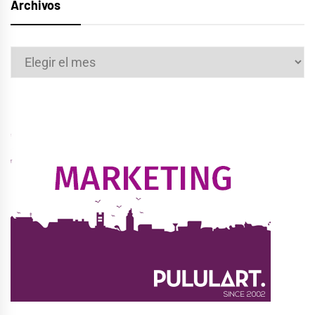
Archivos
Archivos