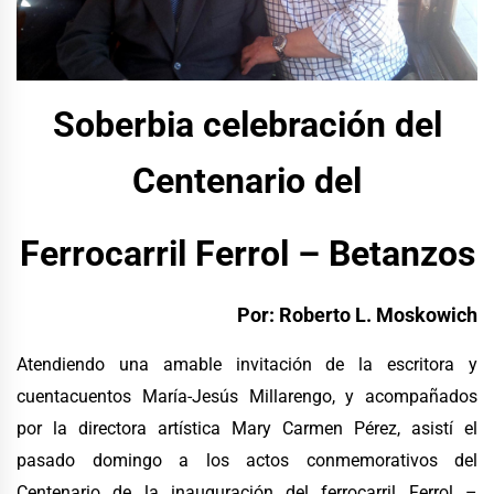
Soberbia celebración del
Centenario del
Ferrocarril Ferrol – Betanzos
Por: Roberto L. Moskowich
Atendiendo una amable invitación de la escritora y
cuentacuentos María-Jesús Millarengo, y acompañados
por la directora artística Mary Carmen Pérez, asistí el
pasado domingo a los actos conmemorativos del
Centenario de la inauguración del ferrocarril Ferrol –