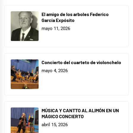
El amigo de los arboles Federico
García Expósito
mayo 11, 2026
Concierto del cuarteto de violonchelo
mayo 4, 2026
MÚSICA Y CANTTO AL ALIMÓN EN UN
MÁGICO CONCIERTO
abril 15, 2026