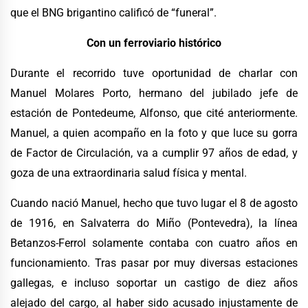
que el BNG brigantino calificó de “funeral”.
Con un ferroviario histórico
Durante el recorrido tuve oportunidad de charlar con
Manuel Molares Porto, hermano del jubilado jefe de
estación de Pontedeume, Alfonso, que cité anteriormente.
Manuel, a quien acompaño en la foto y que luce su gorra
de Factor de Circulación, va a cumplir 97 años de edad, y
goza de una extraordinaria salud física y mental.
Cuando nació Manuel, hecho que tuvo lugar el 8 de agosto
de 1916, en Salvaterra do Miño (Pontevedra), la línea
Betanzos-Ferrol solamente contaba con cuatro años en
funcionamiento. Tras pasar por muy diversas estaciones
gallegas, e incluso soportar un castigo de diez años
alejado del cargo, al haber sido acusado injustamente de