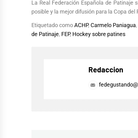
La Real Federación Española de Patinaje s
posible y la mejor difusión para la Copa del
Etiquetado como
ACHP
,
Carmelo Paniagua
de Patinaje
,
FEP
,
Hockey sobre patines
Redaccion
fedegustando@