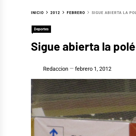
INICIO
2012
FEBRERO
SIGUE ABIERTA LA PO
Deportes
Sigue abierta la pol
Redaccion
febrero 1, 2012