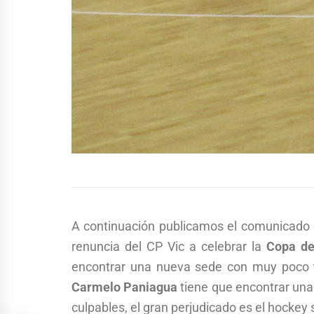
A continuación publicamos el comunicado
renuncia del CP Vic a celebrar la
Copa
de
encontrar una nueva sede con muy poco 
Carmelo Paniagua
tiene que encontrar una 
culpables, el gran perjudicado es el hockey 