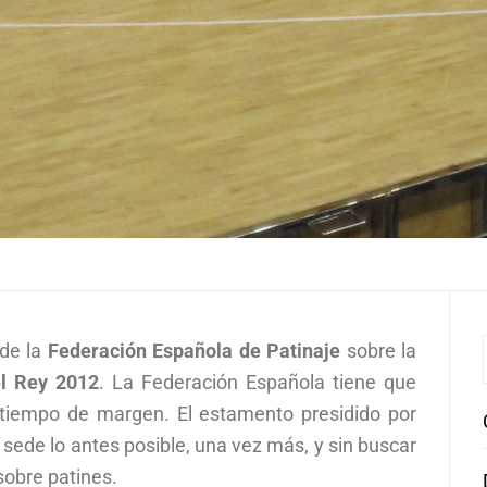
 de la
Federación
Española
de Patinaje
sobre la
l Rey 2012
. La Federación Española tiene que
tiempo de margen. El estamento presidido por
sede lo antes posible, una vez más, y sin buscar
sobre patines.