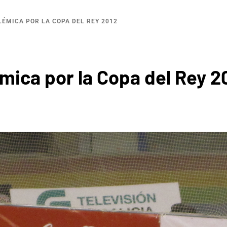
LÉMICA POR LA COPA DEL REY 2012
émica por la Copa del Rey 2