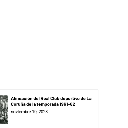
Alineación del Real Club deportivo de La
Coruña de la temporada 1961-62
noviembre 10, 2023