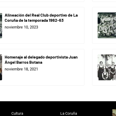
Alineación del Real Club deportivo de La
Coruña de la temporada 1962-63
noviembre 10, 2023
Homenaje al delegado deportivista Juan
Ángel Barros Botana
noviembre 18, 2021
Cultura
La Coruña