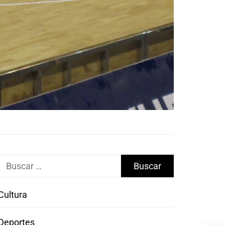
Buscar:
Cultura
Deportes