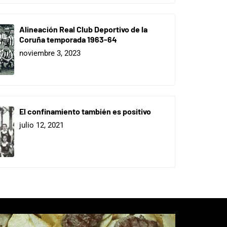
Alineación Real Club Deportivo de la
Coruña temporada 1963-64
noviembre 3, 2023
El confinamiento también es positivo
julio 12, 2021