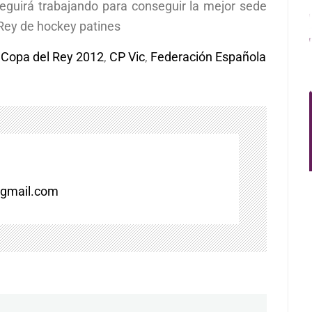
eguirá trabajando para conseguir la mejor sede
 Rey de hockey patines
,
Copa del Rey 2012
,
CP Vic
,
Federación Española
gmail.com