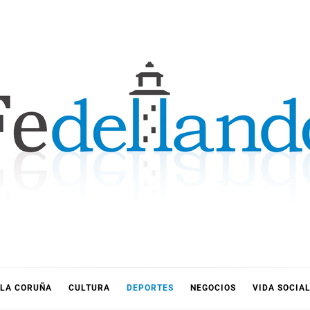
LLANDO
LA CORUÑA
CULTURA
DEPORTES
NEGOCIOS
VIDA SOCIA