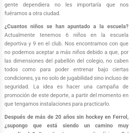
gente dependiera no les importaría que nos
fuéramos a otra ciudad.
¿Cuantos niños se han apuntado a la escuela?
Actualmente tenemos 6 niños en la escuela
deportiva y 9 en el club. Nos encontramos con que
no podemos aceptar a más niños debido a que, por
las dimensiones del pabellón del colegio, no caben
todos como para poder entrenar bajo ciertas
condiciones, ya no solo de jugabilidad sino incluso de
seguridad. La idea es hacer una campaña de
promoción de este deporte, a partir del momento en
que tengamos instalaciones para practicarlo.
Después de más de 20 años sin hockey en Ferrol,
¿supongo que está siendo un camino muy