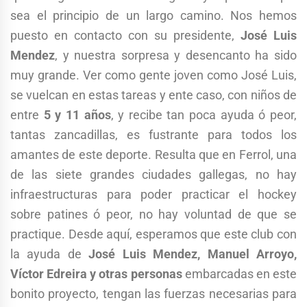
sea el principio de un largo camino. Nos hemos
puesto en contacto con su presidente,
José Luis
Mendez
, y nuestra sorpresa y desencanto ha sido
muy grande. Ver como gente joven como José Luis,
se vuelcan en estas tareas y ente caso, con niños de
entre
5 y 11 años
, y recibe tan poca ayuda ó peor,
tantas zancadillas, es fustrante para todos los
amantes de este deporte. Resulta que en Ferrol, una
de las siete grandes ciudades gallegas, no hay
infraestructuras para poder practicar el hockey
sobre patines ó peor, no hay voluntad de que se
practique. Desde aquí, esperamos que este club con
la ayuda de
José Luis Mendez, Manuel Arroyo,
Víctor Edreira y otras personas
embarcadas en este
bonito proyecto, tengan las fuerzas necesarias para