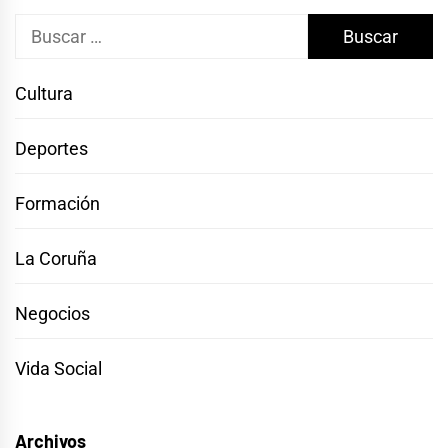
Buscar:
Cultura
Deportes
Formación
La Coruña
Negocios
Vida Social
Archivos