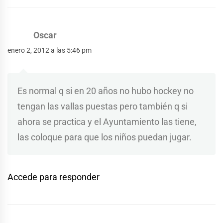
Oscar
enero 2, 2012 a las 5:46 pm
Es normal q si en 20 años no hubo hockey no
tengan las vallas puestas pero también q si
ahora se practica y el Ayuntamiento las tiene,
las coloque para que los niños puedan jugar.
Accede para responder