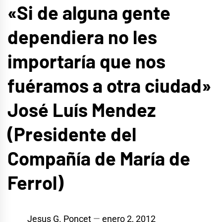
«Si de alguna gente
dependiera no les
importaría que nos
fuéramos a otra ciudad»
José Luís Mendez
(Presidente del
Compañía de María de
Ferrol)
Jesus G. Poncet
enero 2, 2012