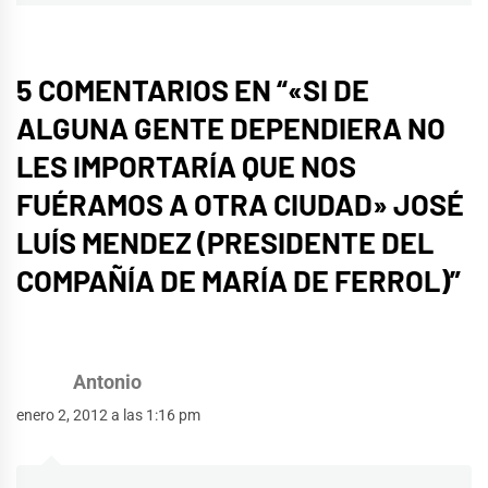
5 COMENTARIOS EN “
«SI DE
ALGUNA GENTE DEPENDIERA NO
LES IMPORTARÍA QUE NOS
FUÉRAMOS A OTRA CIUDAD» JOSÉ
LUÍS MENDEZ (PRESIDENTE DEL
COMPAÑÍA DE MARÍA DE FERROL)
”
Antonio
enero 2, 2012 a las 1:16 pm