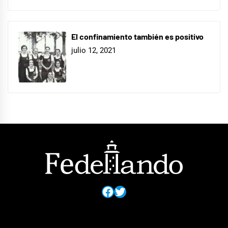
El confinamiento también es positivo
julio 12, 2021
Facebook
Twitter