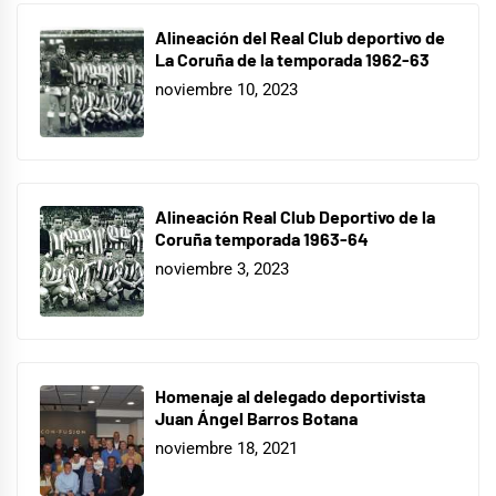
Alineación del Real Club deportivo de
La Coruña de la temporada 1962-63
noviembre 10, 2023
Alineación Real Club Deportivo de la
Coruña temporada 1963-64
noviembre 3, 2023
Homenaje al delegado deportivista
Juan Ángel Barros Botana
noviembre 18, 2021