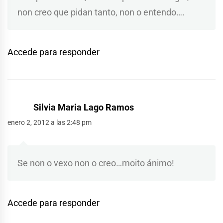
non creo que pidan tanto, non o entendo….
Accede para responder
Silvia Maria Lago Ramos
enero 2, 2012 a las 2:48 pm
Se non o vexo non o creo…moito ánimo!
Accede para responder