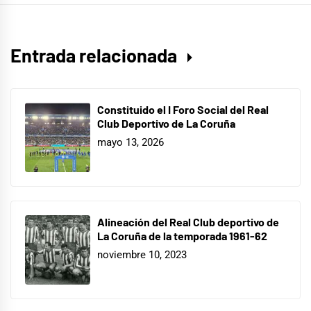
Entrada relacionada
Constituido el I Foro Social del Real
Club Deportivo de La Coruña
mayo 13, 2026
Alineación del Real Club deportivo de
La Coruña de la temporada 1961-62
noviembre 10, 2023