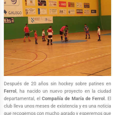
Después de 20 años sin hockey sobre patines en
Ferrol
, ha nacido un nuevo proyecto en la ciudad
departamental, el
Compañía de María de Ferrol
. El
club lleva unos meses de existencia y es una noticia
que recogemos con mucho agrado y esperemos que