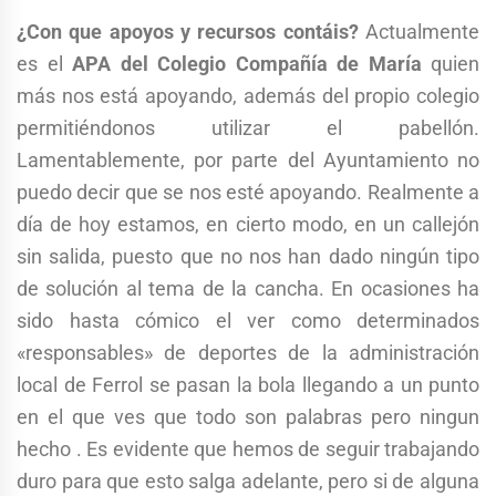
¿Con que apoyos y recursos contáis?
Actualmente
es el
APA del Colegio Compañía de María
quien
más nos está apoyando, además del propio colegio
permitiéndonos utilizar el pabellón.
Lamentablemente, por parte del Ayuntamiento no
puedo decir que se nos esté apoyando. Realmente a
día de hoy estamos, en cierto modo, en un callejón
sin salida, puesto que no nos han dado ningún tipo
de solución al tema de la cancha. En ocasiones ha
sido hasta cómico el ver como determinados
«responsables» de deportes de la administración
local de Ferrol se pasan la bola llegando a un punto
en el que ves que todo son palabras pero ningun
hecho . Es evidente que hemos de seguir trabajando
duro para que esto salga adelante, pero si de alguna