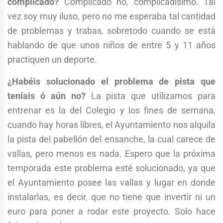
complicado?
Complicado no, complicadísimo. Tal
vez soy muy iluso, pero no me esperaba tal cantidad
de problemas y trabas, sobretodo cuando se está
hablando de que unos niños de entre 5 y 11 años
practiquen un deporte.
¿Habéis solucionado el problema de pista que
teníais ó aún no?
La pista que utilizamos para
entrenar es la del Colegio y los fines de semana,
cuando hay horas libres, el Ayuntamiento nos alquila
la pista del pabellón del ensanche, la cual carece de
vallas, pero menos es nada. Espero que la próxima
temporada este problema esté solucionado, ya que
el Ayuntamiento posee las vallas y lugar en donde
instalarlas, es decir, que no tiene que invertir ni un
euro para poner a rodar este proyecto. Solo hace