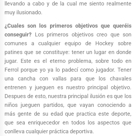
llevando a cabo y de la cual me siento realmente
muy ilusionado.
¿Cuales son los primeros objetivos que queréis
conseguir?
Los primeros objetivos creo que son
comunes a cualquier equipo de Hockey sobre
patines que se constituye: tener un lugar en donde
jugar. Este es el eterno problema, sobre todo en
Ferrol porque yo ya lo padecí como jugador. Tener
una cancha con vallas para que los chavales
entrenen y jueguen es nuestro principal objetivo.
Despues de esto, nuestra principal ilusión es que los
niños jueguen partidos, que vayan conociendo a
más gente de su edad que practica este deporte,
que sea enriquecedor en todos los aspectos que
conlleva cualquier práctica deportiva.