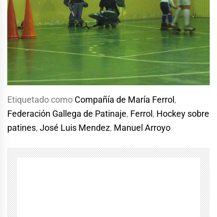
Etiquetado como
Compañía de María Ferrol
,
Federación Gallega de Patinaje
,
Ferrol
,
Hockey sobre
patines
,
José Luis Mendez
,
Manuel Arroyo