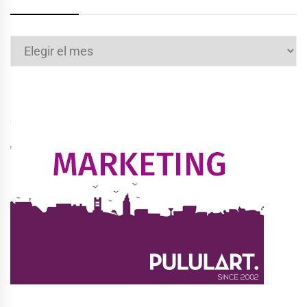
Archivos