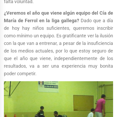
falta voluntad.
¿Veremos el año que viene algún equipo del Cía de
María de Ferrol en la liga gallega?
Dado que a día
de hoy hay niños suficientes, queremos inscribir
como mínimo un equipo. Es gratificante ver la ilusión
con la que van a entrenar, a pesar de la insuficiencia
de los medios actuales, por lo que estoy seguro de
que el año que viene, independientemente de los
resultados, va a ser una experiencia muy bonita
poder competir.