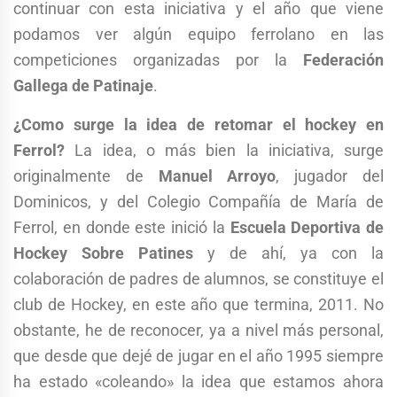
continuar con esta iniciativa y el año que viene
podamos ver algún equipo ferrolano en las
competiciones organizadas por la
Federación
Gallega de Patinaje
.
¿Como surge la idea de retomar el hockey en
Ferrol?
La idea, o más bien la iniciativa, surge
originalmente de
Manuel Arroyo
, jugador del
Dominicos, y del Colegio Compañía de María de
Ferrol, en donde este inició la
Escuela Deportiva de
Hockey Sobre Patines
y de ahí, ya con la
colaboración de padres de alumnos, se constituye el
club de Hockey, en este año que termina, 2011. No
obstante, he de reconocer, ya a nivel más personal,
que desde que dejé de jugar en el año 1995 siempre
ha estado «coleando» la idea que estamos ahora