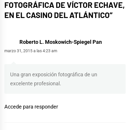
FOTOGRÁFICA DE VÍCTOR ECHAVE,
EN EL CASINO DEL ATLÁNTICO
”
Roberto L. Moskowich-Spiegel Pan
marzo 31, 2015 a las 4:23 am
Una gran exposición fotográfica de un
excelente profesional.
Accede para responder