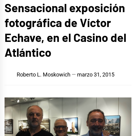
Sensacional exposición
fotográfica de Víctor
Echave, en el Casino del
Atlántico
Roberto L. Moskowich
marzo 31, 2015