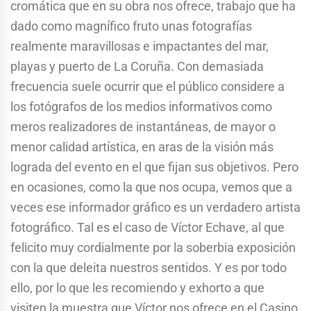
cromática que en su obra nos ofrece, trabajo que ha
dado como magnífico fruto unas fotografías
realmente maravillosas e impactantes del mar,
playas y puerto de La Coruña. Con demasiada
frecuencia suele ocurrir que el público considere a
los fotógrafos de los medios informativos como
meros realizadores de instantáneas, de mayor o
menor calidad artística, en aras de la visión más
lograda del evento en el que fijan sus objetivos. Pero
en ocasiones, como la que nos ocupa, vemos que a
veces ese informador gráfico es un verdadero artista
fotográfico. Tal es el caso de Víctor Echave, al que
felicito muy cordialmente por la soberbia exposición
con la que deleita nuestros sentidos. Y es por todo
ello, por lo que les recomiendo y exhorto a que
visiten la muestra que Víctor nos ofrece en el Casino