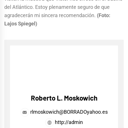
del Atlántico. Estoy plenamente seguro de que
agradecerán mi sincera recomendación.
(Foto:
Lajos Spiegel)
Roberto L. Moskowich
rlmoskowich@BORRADOyahoo.es
http://admin