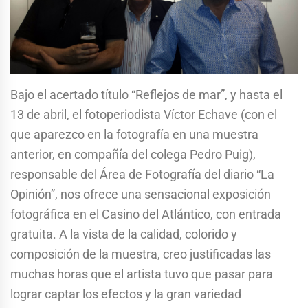
Bajo el acertado título “Reflejos de mar”, y hasta el
13 de abril, el fotoperiodista Víctor Echave (con el
que aparezco en la fotografía en una muestra
anterior, en compañía del colega Pedro Puig),
responsable del Área de Fotografía del diario “La
Opinión”, nos ofrece una sensacional exposición
fotográfica en el Casino del Atlántico, con entrada
gratuita. A la vista de la calidad, colorido y
composición de la muestra, creo justificadas las
muchas horas que el artista tuvo que pasar para
lograr captar los efectos y la gran variedad