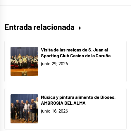
Entrada relacionada
Visita de las meigas de S. Juan al
Sporting Club Casino de la Coruña
junio 29, 2026
Música y pintura alimento de Dioses.
AMBROSÍA DEL ALMA
junio 16, 2026