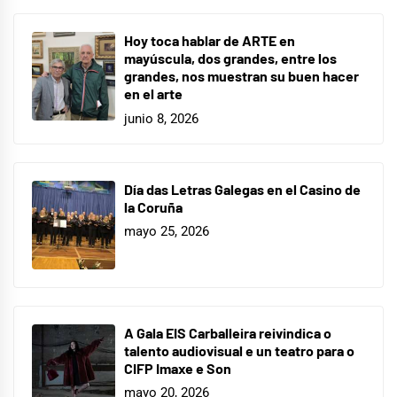
Hoy toca hablar de ARTE en
mayúscula, dos grandes, entre los
grandes, nos muestran su buen hacer
en el arte
junio 8, 2026
Día das Letras Galegas en el Casino de
la Coruña
mayo 25, 2026
A Gala EIS Carballeira reivindica o
talento audiovisual e un teatro para o
CIFP Imaxe e Son
mayo 20, 2026