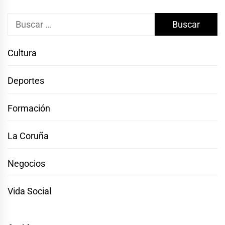
Buscar:
Cultura
Deportes
Formación
La Coruña
Negocios
Vida Social