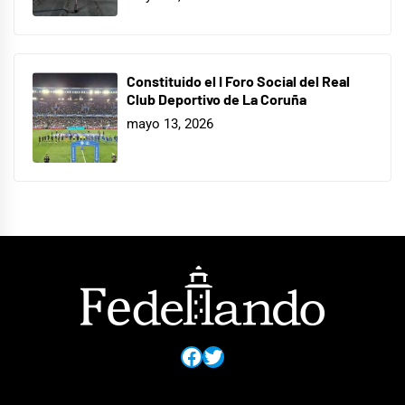
Constituido el I Foro Social del Real
Club Deportivo de La Coruña
mayo 13, 2026
Facebook
Twitter