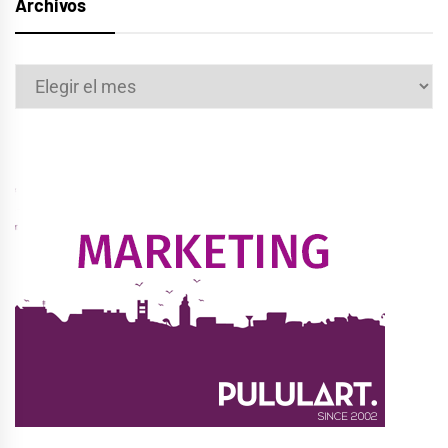
Archivos
Archivos