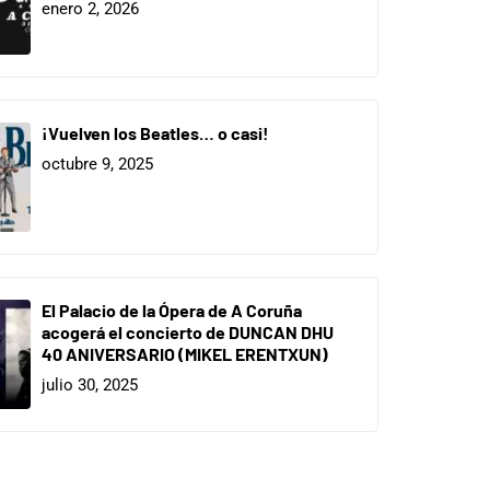
enero 2, 2026
¡Vuelven los Beatles… o casi!
octubre 9, 2025
El Palacio de la Ópera de A Coruña
acogerá el concierto de DUNCAN DHU
40 ANIVERSARIO (MIKEL ERENTXUN)
julio 30, 2025