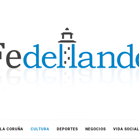
LLANDO
LA CORUÑA
CULTURA
DEPORTES
NEGOCIOS
VIDA SOCIA