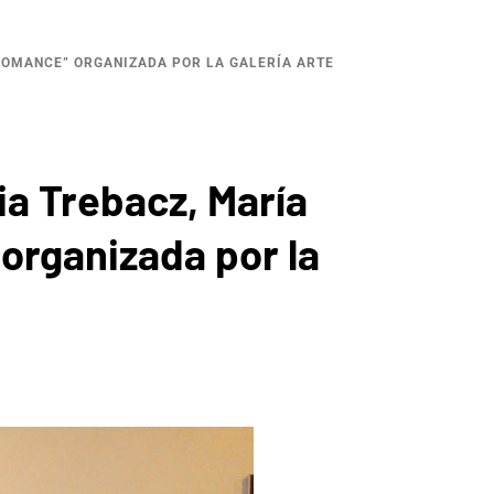
RFOMANCE” ORGANIZADA POR LA GALERÍA ARTE
ia Trebacz, María
 organizada por la