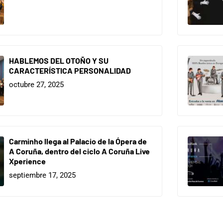
HABLEMOS DEL OTOÑO Y SU
CARACTERÍSTICA PERSONALIDAD
octubre 27, 2025
Carminho llega al Palacio de la Ópera de
A Coruña, dentro del ciclo A Coruña Live
Xperience
septiembre 17, 2025