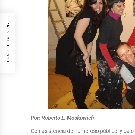
PREVIOUS POST
Por: Roberto L. Moskowich
Con asistencia de numeroso público, y bajo 