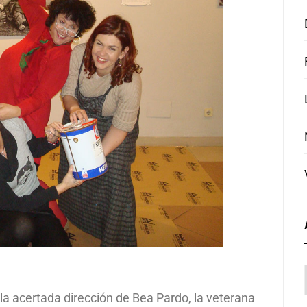
la acertada dirección de Bea Pardo, la veterana