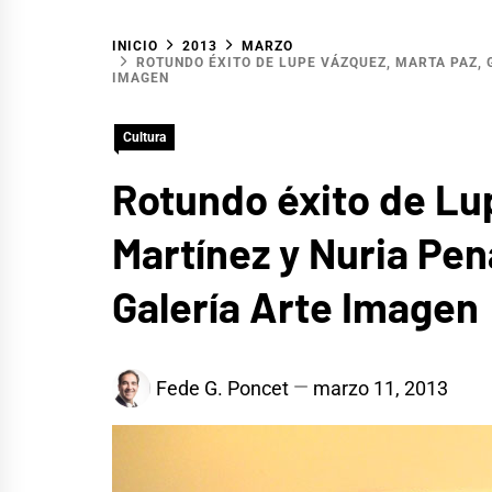
INICIO
2013
MARZO
ROTUNDO ÉXITO DE LUPE VÁZQUEZ, MARTA PAZ, 
IMAGEN
Cultura
Rotundo éxito de Lu
Martínez y Nuria Pen
Galería Arte Imagen
Fede G. Poncet
marzo 11, 2013