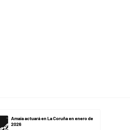
Amaia actuará en La Coruña en enero de
2026