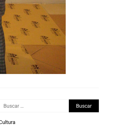
Buscar:
Cultura