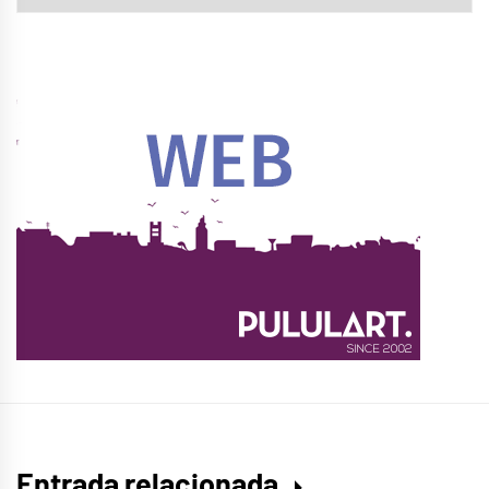
Entrada relacionada