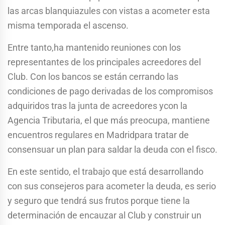
las arcas blanquiazules con vistas a acometer esta
misma temporada el ascenso.
Entre tanto,ha mantenido reuniones con los
representantes de los principales acreedores del
Club. Con los bancos se están cerrando las
condiciones de pago derivadas de los compromisos
adquiridos tras la junta de acreedores ycon la
Agencia Tributaria, el que más preocupa, mantiene
encuentros regulares en Madridpara tratar de
consensuar un plan para saldar la deuda con el fisco.
En este sentido, el trabajo que está desarrollando
con sus consejeros para acometer la deuda, es serio
y seguro que tendrá sus frutos porque tiene la
determinación de encauzar al Club y construir un