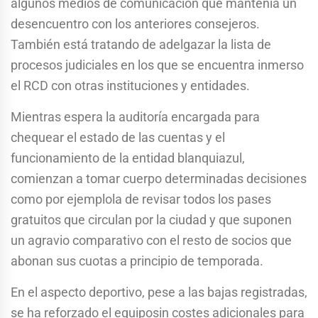
algunos medios de comunicación que mantenía un
desencuentro con los anteriores consejeros.
También está tratando de adelgazar la lista de
procesos judiciales en los que se encuentra inmerso
el RCD con otras instituciones y entidades.
Mientras espera la auditoría encargada para
chequear el estado de las cuentas y el
funcionamiento de la entidad blanquiazul,
comienzan a tomar cuerpo determinadas decisiones
como por ejemplola de revisar todos los pases
gratuitos que circulan por la ciudad y que suponen
un agravio comparativo con el resto de socios que
abonan sus cuotas a principio de temporada.
En el aspecto deportivo, pese a las bajas registradas,
se ha reforzado el equiposin costes adicionales para