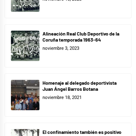
Alineación Real Club Deportivo de la
Coruña temporada 1963-64
noviembre 3, 2023
Homenaje al delegado deportivista
Juan Ángel Barros Botana
noviembre 18, 2021
El confinamiento también es positivo