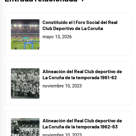
Constituido el I Foro Social del Real
Club Deportivo de La Coruña
mayo 13, 2026
Alineación del Real Club deportivo de
La Coruña de la temporada 1961-62
noviembre 10, 2023
Alineación del Real Club deportivo de
La Coruña de la temporada 1962-63
noviembre 10, 2023