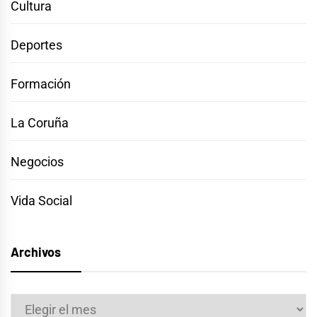
Cultura
Deportes
Formación
La Coruña
Negocios
Vida Social
Archivos
Archivos