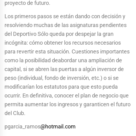
proyecto de futuro.
Los primeros pasos se están dando con decisión y
resolviendo muchas de las asignaturas pendientes
del Deportivo Sólo queda por despejar la gran
incógnita: cómo obtener los recursos necesarios
para revertir esta situación. Cuestiones importantes
como la posibilidad deabordar una ampliación de
capital, si se abren las puertas a algún inversor de
peso (individual, fondo de inversión, etc.) o si se
modificarían los estatutos para que esto pueda
ocurrir. En definitiva, conocer el plan de negocio que
permita aumentar los ingresos y garanticen el futuro
del Club.
pgarcia_ramos
@hotmail.com