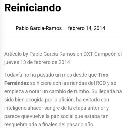
Reiniciando
Pablo García-Ramos
febrero 14, 2014
Artículo by Pablo García-Ramos en DXT Campeón el
jueves 13 de febrero de 2014
Todavía no ha pasado un mes desde que
Tino
Fernández
se hiciera con las riendas del RCD y se
empieza a notar un cambio de rumbo. Su llegada ha
sido bien acogida por la afición, ha evitado con
inteligenciahacer sangre de la etapa anterior y
parece quevuelve la paz social que estaba tan
resquebrajada a finales del pasado año.