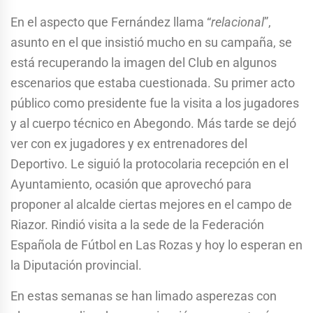
En el aspecto que Fernández llama “
relacional
”,
asunto en el que insistió mucho en su campaña, se
está recuperando la imagen del Club en algunos
escenarios que estaba cuestionada. Su primer acto
público como presidente fue la visita a los jugadores
y al cuerpo técnico en Abegondo. Más tarde se dejó
ver con ex jugadores y ex entrenadores del
Deportivo. Le siguió la protocolaria recepción en el
Ayuntamiento, ocasión que aprovechó para
proponer al alcalde ciertas mejores en el campo de
Riazor. Rindió visita a la sede de la Federación
Española de Fútbol en Las Rozas y hoy lo esperan en
la Diputación provincial.
En estas semanas se han limado asperezas con