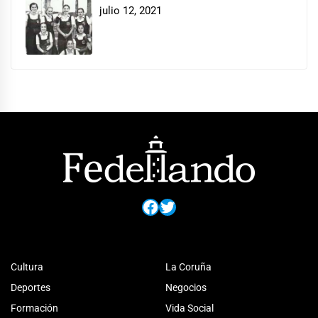
julio 12, 2021
Facebook
Twitter
Cultura
La Coruña
Deportes
Negocios
Formación
Vida Social