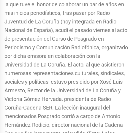
la que tuve el honor de colaborar un par de años en
mis inicios periodísticos, tras pasar por Radio
Juventud de La Coruña (hoy integrada en Radio
Nacional de España), acudí el pasado viernes al acto
de presentación del Curso de Posgrado en
Periodismo y Comunicación Radiofónica, organizado
por dicha emisora en colaboración con la
Universidad de La Coruña. El acto, al que asistieron
numerosas representaciones culturales, sindicales,
sociales y políticas, estuvo presidido por Xosé Luis
Armesto, Rector de la Universidad de La Coruña y
Victoria Gómez Hervada, presidenta de Radio
Coruña-Cadena SER. La lección inaugural del
mencionados Posgrado corrió a cargo de Antonio
Hernández-Rodicio, director nacional de la Cadena