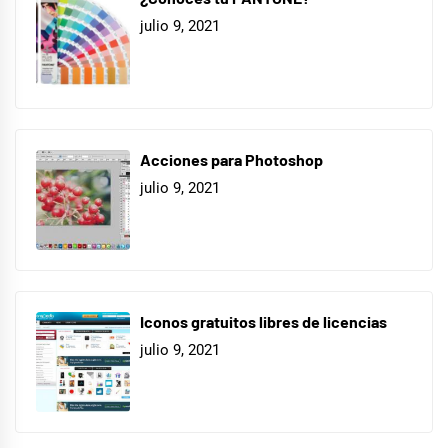
julio 9, 2021
Acciones para Photoshop
julio 9, 2021
Iconos gratuitos libres de licencias
julio 9, 2021