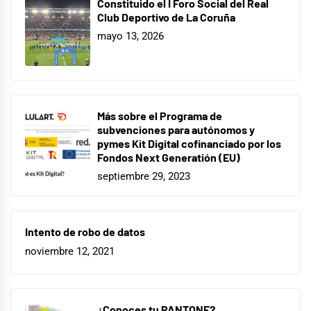
Constituido el I Foro Social del Real
Club Deportivo de La Coruña
mayo 13, 2026
Más sobre el Programa de
subvenciones para autónomos y
pymes Kit Digital cofinanciado por los
Fondos Next Generatión (EU)
septiembre 29, 2023
Intento de robo de datos
noviembre 12, 2021
¿Conoces tu PANTONE?