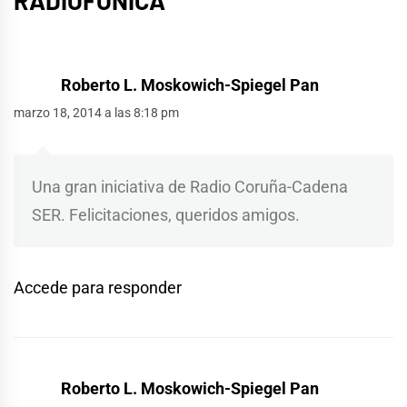
Roberto L. Moskowich-Spiegel Pan
marzo 18, 2014 a las 8:18 pm
Una gran iniciativa de Radio Coruña-Cadena
SER. Felicitaciones, queridos amigos.
Accede para responder
Roberto L. Moskowich-Spiegel Pan