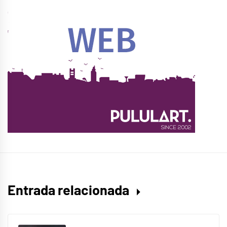
Entrada relacionada