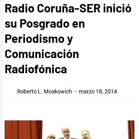
Radio Coruña-SER inició
su Posgrado en
Periodismo y
Comunicación
Radiofónica
Roberto L. Moskowich
marzo 18, 2014