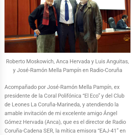
Roberto Moskowich, Anca Hervada y Luis Anguitas,
y José-Ramón Mella Pampín en Radio-Coruña
Acompañado por José-Ramón Mella Pampín, ex
presidente de la Coral Polifónica “El Eco” y del Club
de Leones La Coruña-Marineda, y atendiendo la
amable invitación de mi excelente amigo Ángel
Gómez Hervada (Anca), que es el director de Radio
Coruña-Cadena SER, la mítica emisora “EAJ-41” en