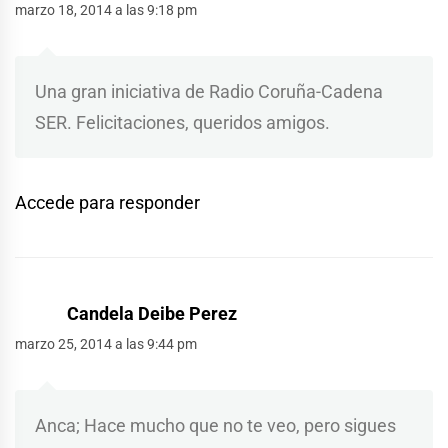
marzo 18, 2014 a las 9:18 pm
Una gran iniciativa de Radio Coruña-Cadena
SER. Felicitaciones, queridos amigos.
Accede para responder
Candela Deibe Perez
marzo 25, 2014 a las 9:44 pm
Anca; Hace mucho que no te veo, pero sigues