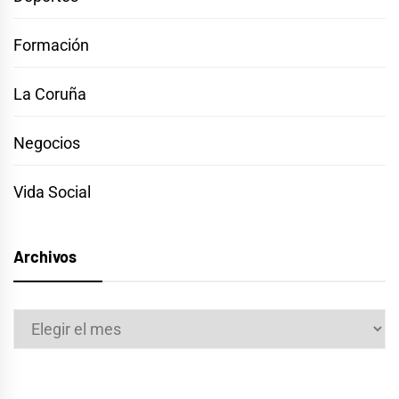
Formación
La Coruña
Negocios
Vida Social
Archivos
Archivos