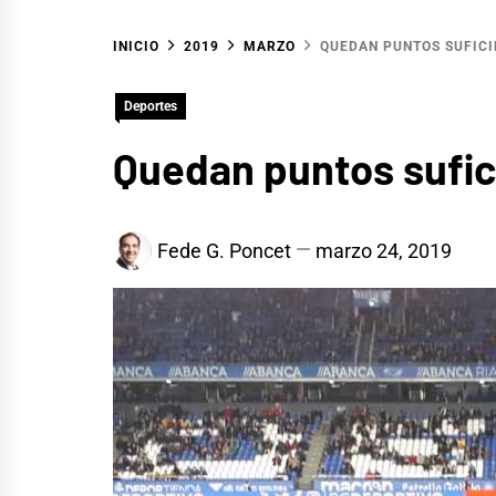
INICIO
2019
MARZO
QUEDAN PUNTOS SUFICI
Deportes
Quedan puntos sufic
Fede G. Poncet
marzo 24, 2019