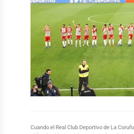
Cuando el Real Club Deportivo de La Coruñ