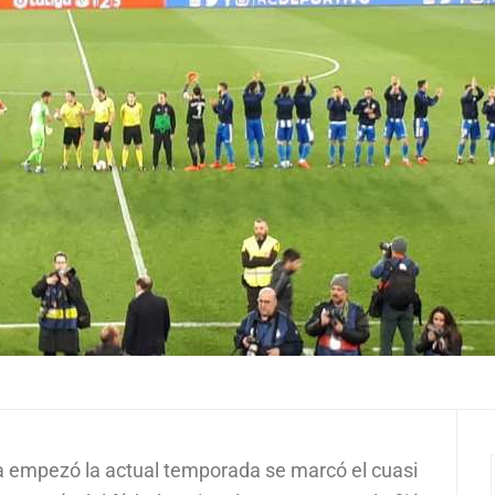
a empezó la actual temporada se marcó el cuasi