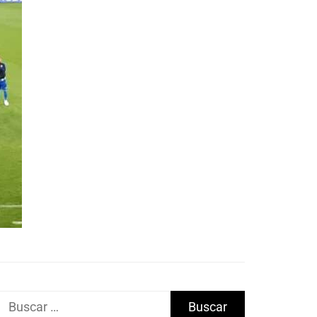
Buscar: