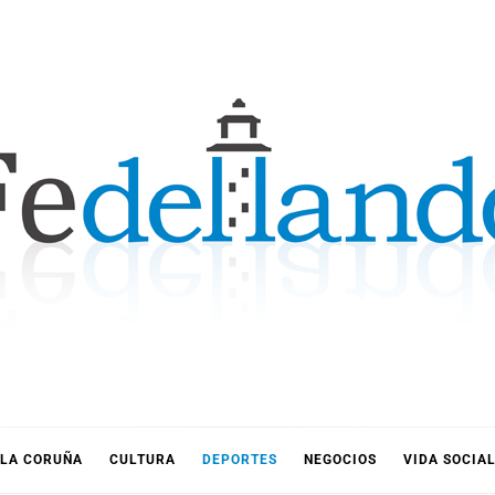
LLANDO
LA CORUÑA
CULTURA
DEPORTES
NEGOCIOS
VIDA SOCIA