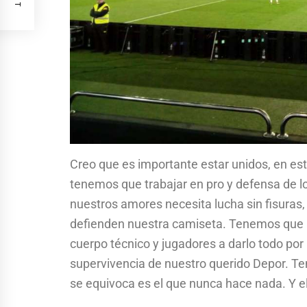
Creo que es importante estar unidos, en es
tenemos que trabajar en pro y defensa de lo
nuestros amores necesita lucha sin fisuras
defienden nuestra camiseta. Tenemos que an
cuerpo técnico y jugadores a darlo todo po
supervivencia de nuestro querido Depor. T
se equivoca es el que nunca hace nada. Y el