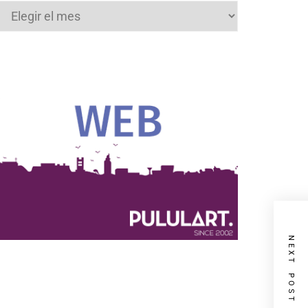
Archivos
NEXT POST