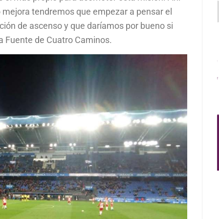
 no mejora tendremos que empezar a pensar el
moción de ascenso y que daríamos por bueno si
ca Fuente de Cuatro Caminos.