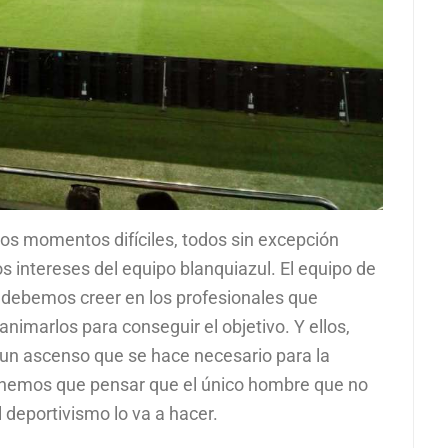
tos momentos difíciles, todos sin excepción
s intereses del equipo blanquiazul. El equipo de
, debemos creer en los profesionales que
imarlos para conseguir el objetivo. Y ellos,
r un ascenso que se hace necesario para la
enemos que pensar que el único hombre que no
 deportivismo lo va a hacer.