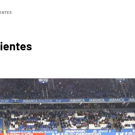
ENTES
ientes