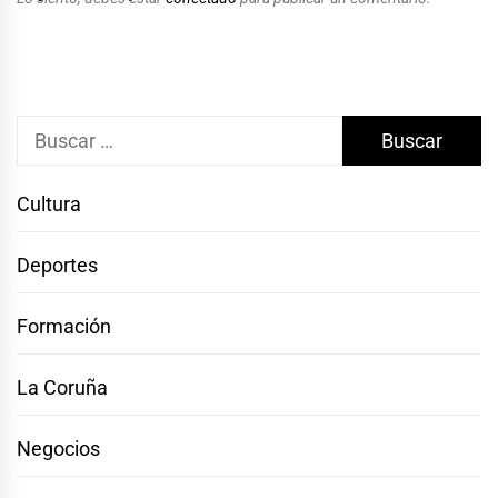
Buscar:
Cultura
Deportes
Formación
La Coruña
Negocios