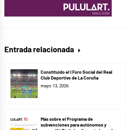
Entrada relacionada
Constituido el I Foro Social del Real
Club Deportivo de La Coruña
mayo 13, 2026
Más sobre el Programa de
subvenciones para autónomos y