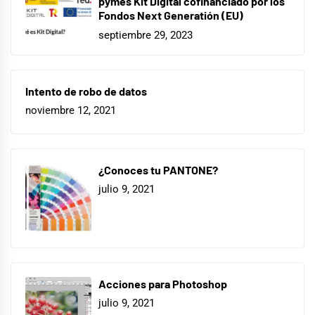
pymes Kit Digital cofinanciado por los
Fondos Next Generatión (EU)
septiembre 29, 2023
Intento de robo de datos
noviembre 12, 2021
¿Conoces tu PANTONE?
julio 9, 2021
Acciones para Photoshop
julio 9, 2021