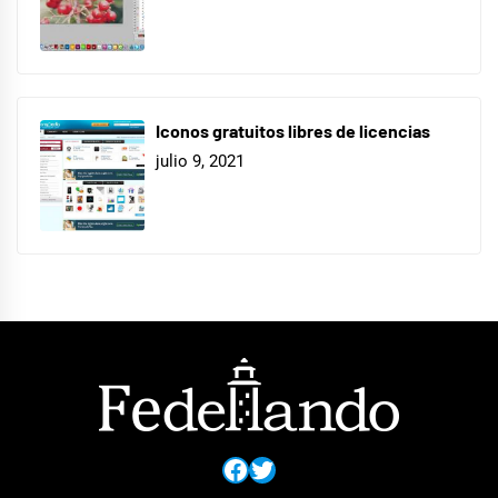
Iconos gratuitos libres de licencias
julio 9, 2021
Facebook
Twitter