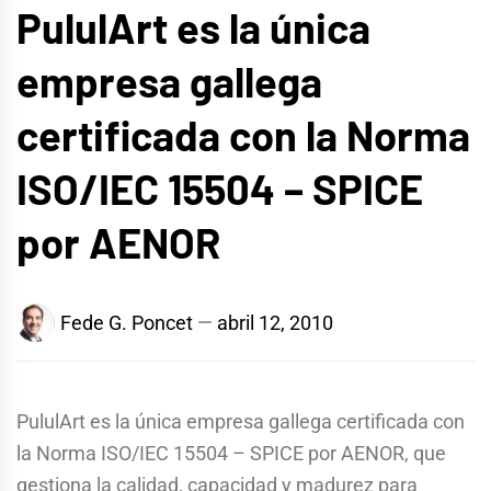
PululArt es la única
empresa gallega
certificada con la Norma
ISO/IEC 15504 – SPICE
por AENOR
Fede G. Poncet
abril 12, 2010
PululArt es la única empresa gallega certificada con
la Norma ISO/IEC 15504 – SPICE por AENOR, que
gestiona la calidad, capacidad y madurez para