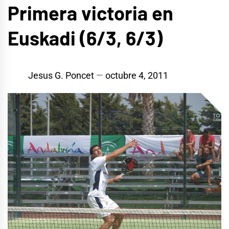
Primera victoria en
Euskadi (6/3, 6/3)
Jesus G. Poncet
octubre 4, 2011