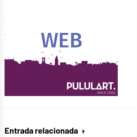
Entrada relacionada