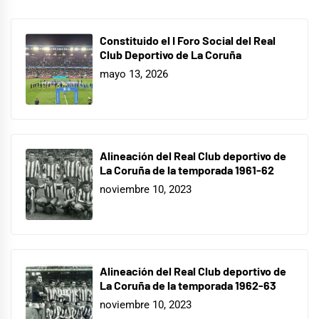
Constituido el I Foro Social del Real
Club Deportivo de La Coruña
mayo 13, 2026
Alineación del Real Club deportivo de
La Coruña de la temporada 1961-62
noviembre 10, 2023
Alineación del Real Club deportivo de
La Coruña de la temporada 1962-63
noviembre 10, 2023