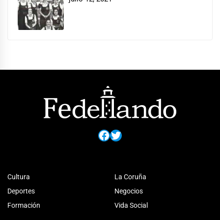
Facebook
Twitter
Cultura
La Coruña
Deportes
Negocios
Formación
Vida Social