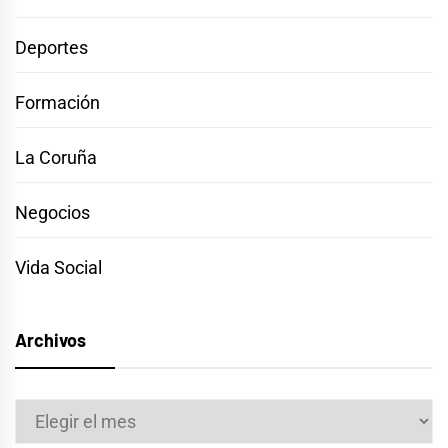
Deportes
Formación
La Coruña
Negocios
Vida Social
Archivos
Archivos