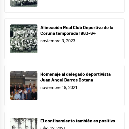
Alineación Real Club Deportivo de la
Coruña temporada 1963-64
noviembre 3, 2023
Homenaje al delegado deportivista
Juan Ángel Barros Botana
noviembre 18, 2021
El confinamiento también es positivo
julio 12, 2021