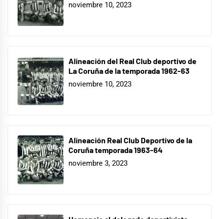
noviembre 10, 2023
Alineación del Real Club deportivo de
La Coruña de la temporada 1962-63
noviembre 10, 2023
Alineación Real Club Deportivo de la
Coruña temporada 1963-64
noviembre 3, 2023