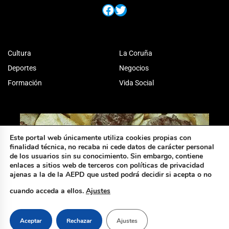
Facebook
Twitter
Cultura
La Coruña
Deportes
Negocios
Formación
Vida Social
Este portal web únicamente utiliza cookies propias con
finalidad técnica, no recaba ni cede datos de carácter personal
de los usuarios sin su conocimiento. Sin embargo, contiene
enlaces a sitios web de terceros con políticas de privacidad
ajenas a la de la AEPD que usted podrá decidir si acepta o no
cuando acceda a ellos.
Ajustes
Aceptar
Rechazar
Ajustes