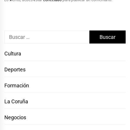
Buscar:
Cultura
Deportes
Formación
La Coruña
Negocios