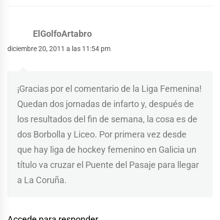
ElGolfoArtabro
diciembre 20, 2011 a las 11:54 pm
¡Gracias por el comentario de la Liga Femenina!
Quedan dos jornadas de infarto y, después de
los resultados del fin de semana, la cosa es de
dos Borbolla y Liceo. Por primera vez desde
que hay liga de hockey femenino en Galicia un
título va cruzar el Puente del Pasaje para llegar
a La Coruña.
Accede para responder