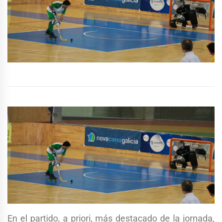
En el partido, a priori, más destacado de la jornada,