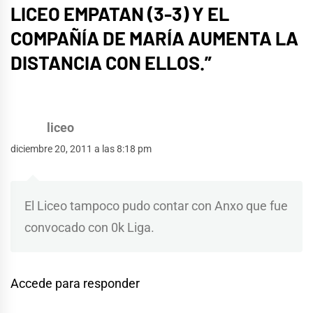
LICEO EMPATAN (3-3) Y EL
COMPAÑÍA DE MARÍA AUMENTA LA
DISTANCIA CON ELLOS.
”
liceo
diciembre 20, 2011 a las 8:18 pm
El Liceo tampoco pudo contar con Anxo que fue
convocado con 0k Liga.
Accede para responder