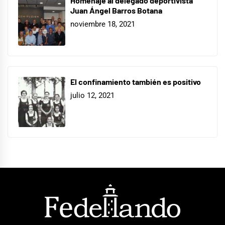
Homenaje al delegado deportivista
Juan Ángel Barros Botana
noviembre 18, 2021
El confinamiento también es positivo
julio 12, 2021