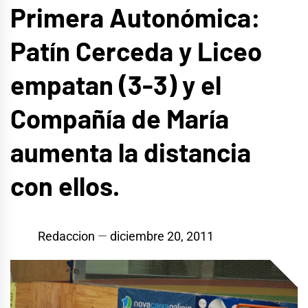
Primera Autonómica:
Patín Cerceda y Liceo
empatan (3-3) y el
Compañía de María
aumenta la distancia
con ellos.
Redaccion
diciembre 20, 2011