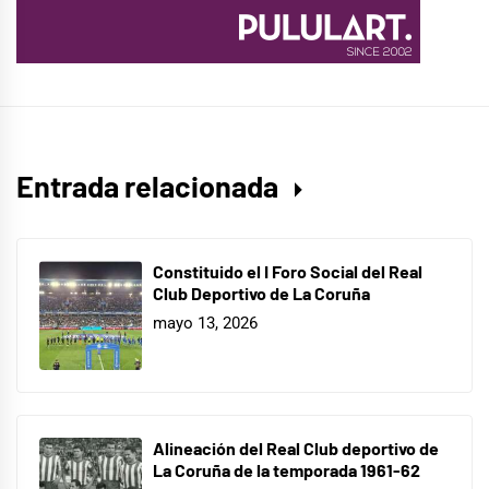
Entrada relacionada
Constituido el I Foro Social del Real
Club Deportivo de La Coruña
mayo 13, 2026
Alineación del Real Club deportivo de
La Coruña de la temporada 1961-62