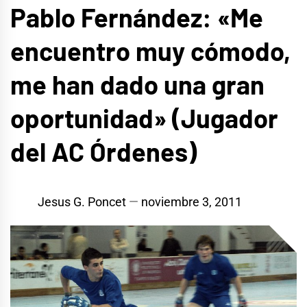
Pablo Fernández: «Me
encuentro muy cómodo,
me han dado una gran
oportunidad» (Jugador
del AC Órdenes)
Jesus G. Poncet
noviembre 3, 2011