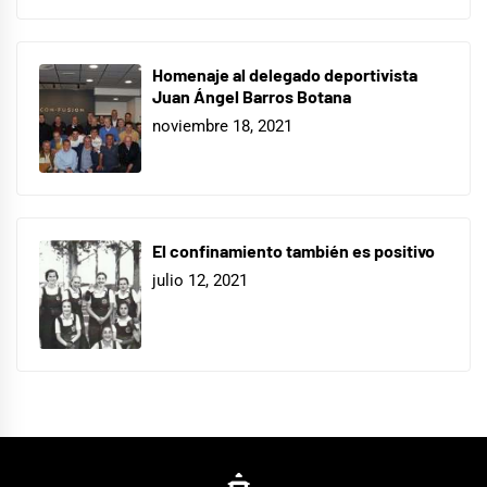
Homenaje al delegado deportivista
Juan Ángel Barros Botana
noviembre 18, 2021
El confinamiento también es positivo
julio 12, 2021