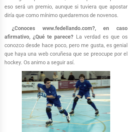
eso será un premio, aunque si tuviera que apostar
diría que como mínimo quedaremos de novenos.
¿Conoces www.fedellando.com?, en caso
afirmativo, ¿Qué te parece?
La verdad es que os
conozco desde hace poco, pero me gusta, es genial
que haya una web coruñesa que se preocupe por el
hockey. Os animo a seguir así.