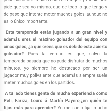
pide que sea yo mismo, que de todo lo que tengo y
de paso que intente meter muchos goles, aunque no
es lo único importante.
Esta temporada estás jugando a un gran nivel y
además eres el máximo goleador del equipo con
cinco goles, ¿a que crees que es debido este acierto
goleador?
Pues la verdad es que, salvo la
temporada pasada que no pude disfrutar de muchos
minutos, yo siempre he destacado por ser un
jugador muy polivalente que además siempre suele
meter muchos goles en los partidos.
A tu lado tienes gente de mucha experiencia como
Peli, Fariza, Louro ó Martín Payero,¿en quién te
fijas más para aprender?
Yo me suelo fijar mucho