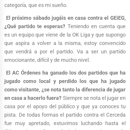
categoría, que es mi sueño.
El próximo sábado jugáis en casa contra el GEiEG,
¿Qué partido te esperas?
Teniendo en cuenta que
es un equipo que viene de la OK Liga y que supongo
que aspira a volver a la misma, estoy convencido
que vendrá a por el partido. Va a ser un partido
emocionante, difícil y de mucho nivel.
El AC Órdenes ha ganado los dos partidos que ha
jugado como local y perdido los que ha jugado
como visitante, ¿se nota tanto la diferencia de jugar
en casa a hacerlo fuera?
Siempre se nota el jugar en
casa por el apoyo del público y que ya conoces tu
pista. De todas formas el partido contra el Cerceda
fue muy apretado, estuvimos luchando hasta el