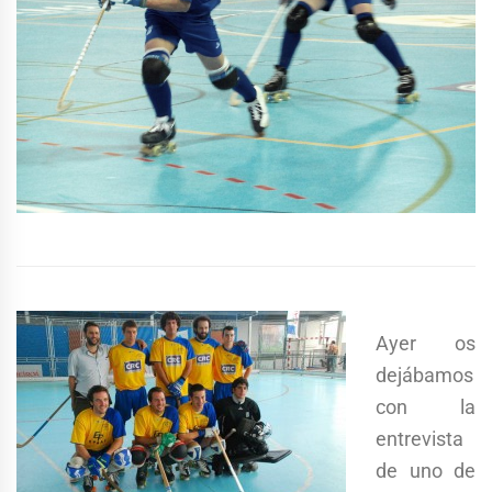
Ayer os
dejábamos
con la
entrevista
de uno de