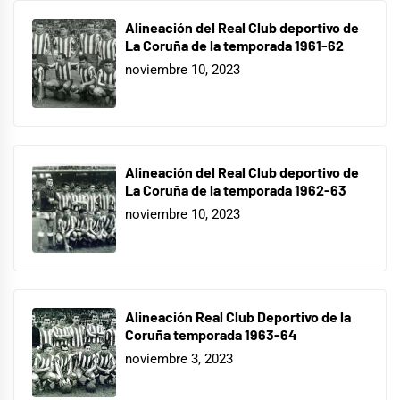
Alineación del Real Club deportivo de
La Coruña de la temporada 1961-62
noviembre 10, 2023
Alineación del Real Club deportivo de
La Coruña de la temporada 1962-63
noviembre 10, 2023
Alineación Real Club Deportivo de la
Coruña temporada 1963-64
noviembre 3, 2023