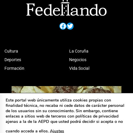
Facebook
Twitter
Cultura
La Coruña
Deportes
Negocios
Formación
Vida Social
Este portal web únicamente utiliza cookies propias con
finalidad técnica, no recaba ni cede datos de carácter personal
de los usuarios sin su conocimiento. Sin embargo, contiene
enlaces a sitios web de terceros con políticas de privacidad
ajenas a la de la AEPD que usted podrá decidir si acepta o no
cuando acceda a ellos.
Ajustes