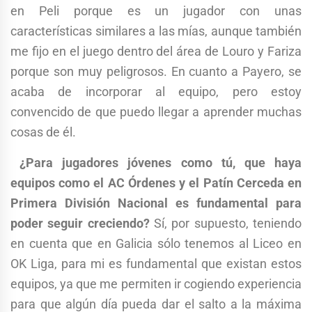
en Peli porque es un jugador con unas
características similares a las mías, aunque también
me fijo en el juego dentro del área de Louro y Fariza
porque son muy peligrosos. En cuanto a Payero, se
acaba de incorporar al equipo, pero estoy
convencido de que puedo llegar a aprender muchas
cosas de él.
¿Para jugadores jóvenes como tú, que haya
equipos como el AC Órdenes y el Patín Cerceda en
Primera División Nacional es fundamental para
poder seguir creciendo?
Sí, por supuesto, teniendo
en cuenta que en Galicia sólo tenemos al Liceo en
OK Liga, para mi es fundamental que existan estos
equipos, ya que me permiten ir cogiendo experiencia
para que algún día pueda dar el salto a la máxima