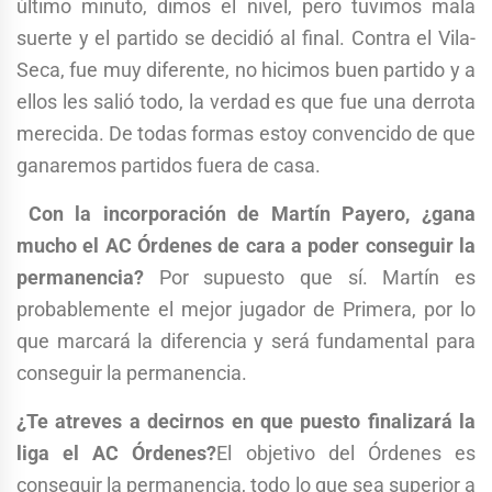
último minuto, dimos el nivel, pero tuvimos mala
suerte y el partido se decidió al final. Contra el Vila-
Seca, fue muy diferente, no hicimos buen partido y a
ellos les salió todo, la verdad es que fue una derrota
merecida. De todas formas estoy convencido de que
ganaremos partidos fuera de casa.
Con la incorporación de Martín Payero, ¿gana
mucho el AC Órdenes de cara a poder conseguir la
permanencia?
Por supuesto que sí. Martín es
probablemente el mejor jugador de Primera, por lo
que marcará la diferencia y será fundamental para
conseguir la permanencia.
¿Te atreves a decirnos en que puesto finalizará la
liga el AC Órdenes?
El objetivo del Órdenes es
conseguir la permanencia, todo lo que sea superior a