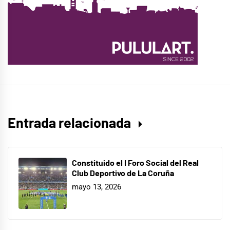
Entrada relacionada
Constituido el I Foro Social del Real
Club Deportivo de La Coruña
mayo 13, 2026