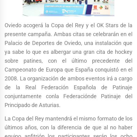
Oviedo acogerá la Copa del Rey y el OK Stars de la
presente campaña. Ambas citas se celebrarán en el
Palacio de Deportes de Oviedo, una instalación que
ya sabe lo que es albergar una gran cita de hockey
sobre patines, con el último precedente del
Campeonato de Europa que España conquistó en el
2008. La organización de ambos eventos irá a cargo
de la Real Federación Española de Patinaje
conjuntamente conla Federaciónde Patinaje del
Principado de Asturias.
La Copa del Rey mantendrá el mismo formato de los
últimos años, con la diferencia de que al no haber
equipo anfitrión los participantes serán los ocho