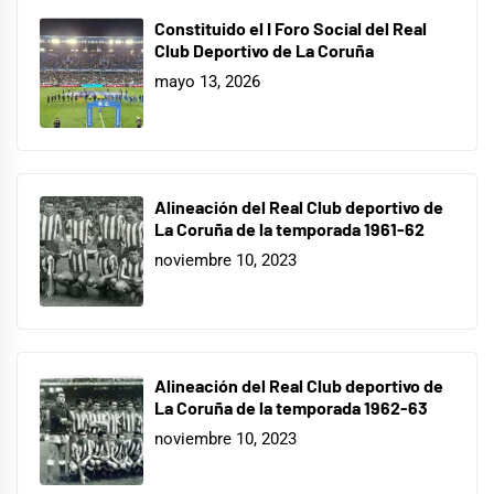
Constituido el I Foro Social del Real
Club Deportivo de La Coruña
mayo 13, 2026
Alineación del Real Club deportivo de
La Coruña de la temporada 1961-62
noviembre 10, 2023
Alineación del Real Club deportivo de
La Coruña de la temporada 1962-63
noviembre 10, 2023