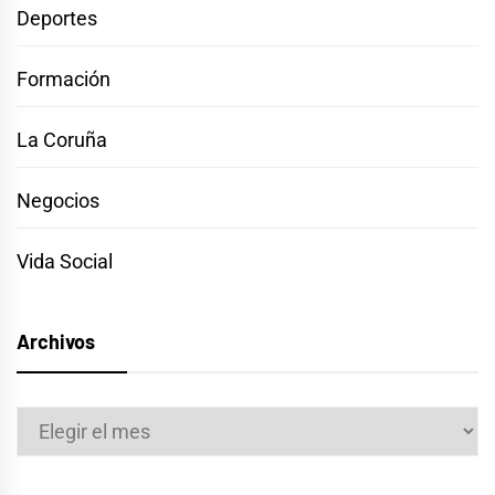
Deportes
Formación
La Coruña
Negocios
Vida Social
Archivos
Archivos