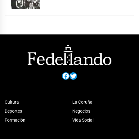
Facebook
Twitter
Cultura
La Coruña
Deportes
Negocios
Formación
Vida Social