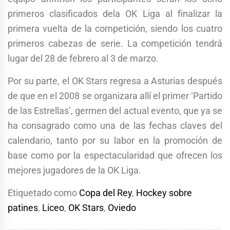
primeros clasificados dela OK Liga al finalizar la
primera vuelta de la competición, siendo los cuatro
primeros cabezas de serie. La competición tendrá
lugar del 28 de febrero al 3 de marzo.
Por su parte, el OK Stars regresa a Asturias después
de que en el 2008 se organizara allí el primer ‘Partido
de las Estrellas’, germen del actual evento, que ya se
ha consagrado como una de las fechas claves del
calendario, tanto por su labor en la promoción de
base como por la espectacularidad que ofrecen los
mejores jugadores de la OK Liga.
Etiquetado como
Copa del Rey
,
Hockey sobre
patines
,
Liceo
,
OK Stars
,
Oviedo