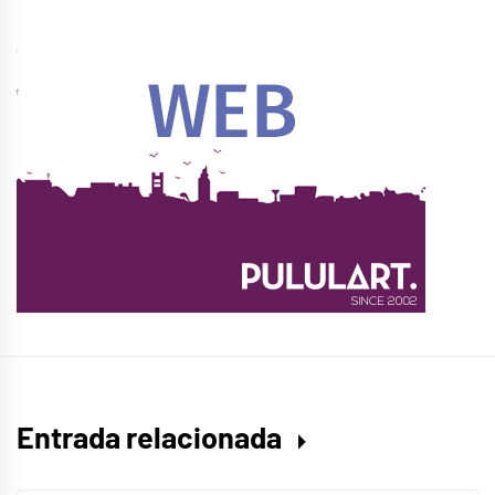
Entrada relacionada