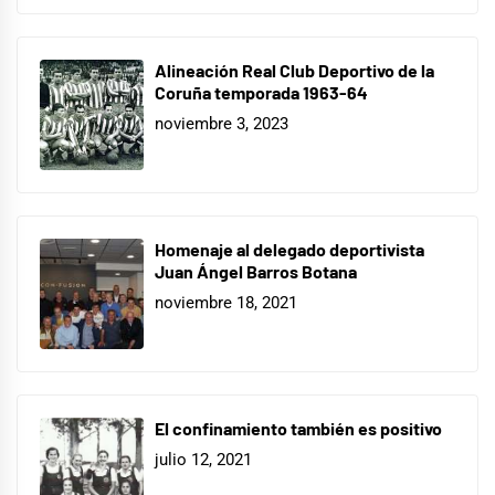
Alineación Real Club Deportivo de la
Coruña temporada 1963-64
noviembre 3, 2023
Homenaje al delegado deportivista
Juan Ángel Barros Botana
noviembre 18, 2021
El confinamiento también es positivo
julio 12, 2021