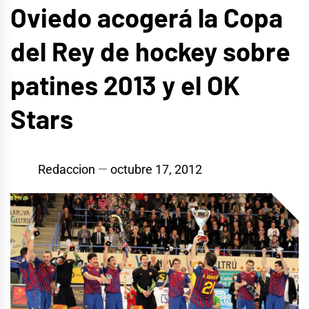
Oviedo acogerá la Copa
del Rey de hockey sobre
patines 2013 y el OK
Stars
Redaccion
octubre 17, 2012