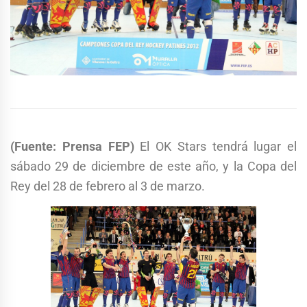
(Fuente: Prensa FEP)
El OK Stars tendrá lugar el
sábado 29 de diciembre de este año, y la Copa del
Rey del 28 de febrero al 3 de marzo.