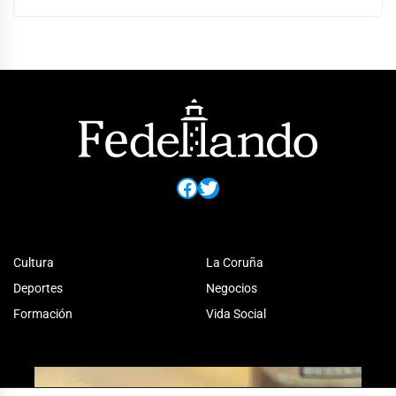
Facebook
Twitter
Cultura
La Coruña
Deportes
Negocios
Formación
Vida Social