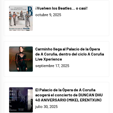
¡Vuelven los Beatles… o casi!
octubre 9, 2025
Carminho llega al Palacio de la Ópera
de A Coruña, dentro del ciclo A Coruña
Live Xperience
septiembre 17, 2025
El Palacio de la Ópera de A Coruña
acogerá el concierto de DUNCAN DHU
40 ANIVERSARIO (MIKEL ERENTXUN)
julio 30, 2025