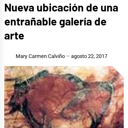
Nueva ubicación de una
entrañable galería de
arte
Mary Carmen Calviño
agosto 22, 2017