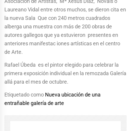
Asociación de Artistas, Mª Xesús Díaz, Novais o
Laureano Vidal entre otros muchos, se dieron cita en
la nueva Sala Que con 240 metros cuadrados
alberga una muestra con más de 200 obras de
autores gallegos que ya estuvieron presentes en
anteriores manifestac iones artísticas en el centro
de Arte.
Rafael Úbeda es el pintor elegido para celebrar la
primera exposición individual en la remozada Galería
allá para el mes de octubre.
Etiquetado como
Nueva ubicación de una
entrañable galería de arte