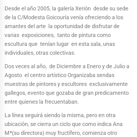
Desde el año 2005, la galería Xerión desde su sede
de la C/Modesta Goicouría venía ofreciendo a los
amantes del arte la oportunidad de disfrutar de
varias exposiciones, tanto de pintura como
escultura que tenían lugar en esta sala, unas
individuales, otras colectivas.
Dos veces al año, de Diciembre a Enero y de Julio a
Agosto el centro artístico Organizaba sendas
muestras de pintores y escultores exclusivamente
gallegos, evento que gozaba de gran predicamento
entre quienes la frecuentaban.
La línea seguirá siendo la misma, pero en otra
ubicación, se cierra un ciclo que como indica Ana
Mª(su directora) muy fructífero, comienza otro