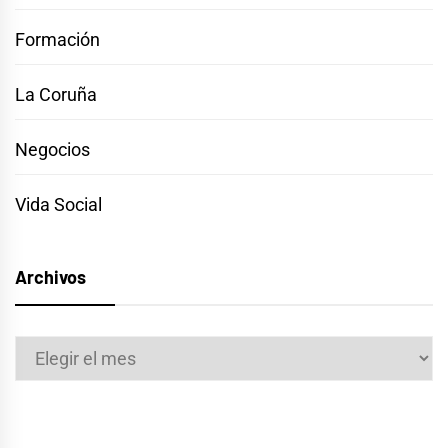
Formación
La Coruña
Negocios
Vida Social
Archivos
Archivos