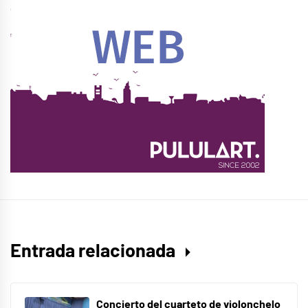
Entrada relacionada
Concierto del cuarteto de violonchelo