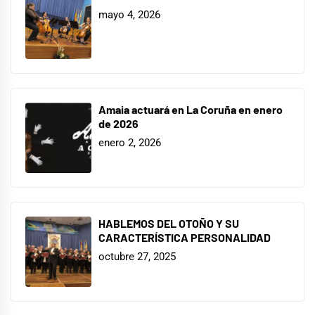
mayo 4, 2026
Amaia actuará en La Coruña en enero
de 2026
enero 2, 2026
HABLEMOS DEL OTOÑO Y SU
CARACTERÍSTICA PERSONALIDAD
octubre 27, 2025