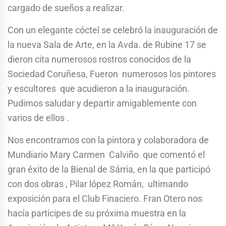
cargado de sueños a realizar.
Con un elegante cóctel se celebró la inauguración de
la nueva Sala de Arte, en la Avda. de Rubine 17 se
dieron cita numerosos rostros conocidos de la
Sociedad Coruñesa, Fueron numerosos los pintores
y escultores que acudieron a la inauguración.
Pudimos saludar y departir amigablemente con
varios de ellos .
Nos encontramos con la pintora y colaboradora de
Mundiario Mary Carmen Calviño que comentó el
gran éxito de la Bienal de Sárria, en la que participó
con dos obras , Pilar lópez Román, ultimando
exposición para el Club Finaciero. Fran Otero nos
hacía participes de su próxima muestra en la